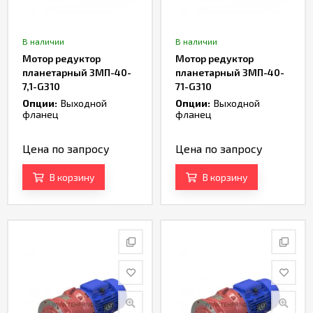
В наличии
В наличии
Мотор редуктор
Мотор редуктор
планетарный 3МП-40-
планетарный 3МП-40-
7,1-G310
71-G310
Опции:
Выходной
Опции:
Выходной
фланец
фланец
Цена по запросу
Цена по запросу
В корзину
В корзину