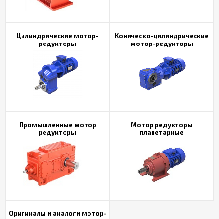
Цилиндрические мотор-
Коническо-цилиндрические
редукторы
мотор-редукторы
Промышленные мотор
Мотор редукторы
редукторы
планетарные
Оригиналы и аналоги мотор-