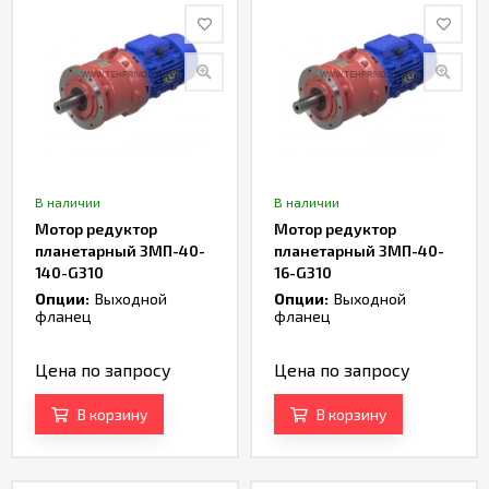
В наличии
В наличии
Мотор редуктор
Мотор редуктор
планетарный 3МП-40-
планетарный 3МП-40-
140-G310
16-G310
Опции:
Выходной
Опции:
Выходной
фланец
фланец
Цена по запросу
Цена по запросу
В корзину
В корзину