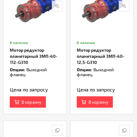
В наличии
В наличии
Мотор редуктор
Мотор редуктор
планетарный 3МП-40-
планетарный 3МП-40-
112-G310
12,5-G310
Опции:
Выходной
Опции:
Выходной
фланец
фланец
Цена по запросу
Цена по запросу
В корзину
В корзину