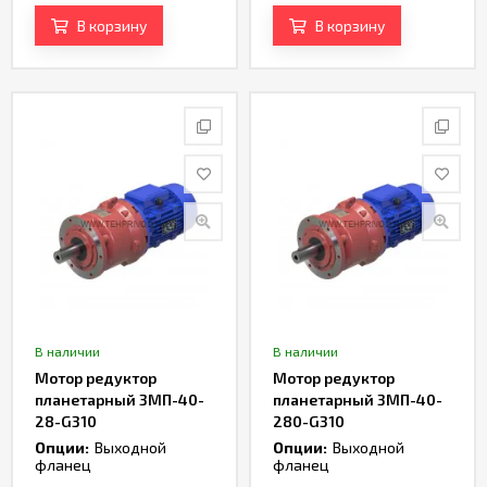
В корзину
В корзину
В наличии
В наличии
Мотор редуктор
Мотор редуктор
планетарный 3МП-40-
планетарный 3МП-40-
28-G310
280-G310
Опции:
Выходной
Опции:
Выходной
фланец
фланец