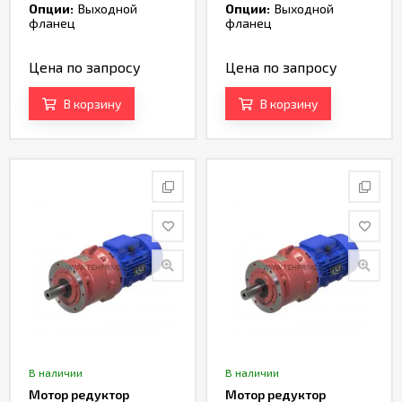
Опции:
Выходной
Опции:
Выходной
фланец
фланец
Цена по запросу
Цена по запросу
В корзину
В корзину
В наличии
В наличии
Мотор редуктор
Мотор редуктор