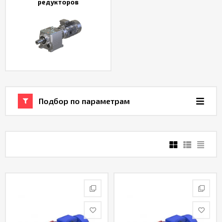
редукторов
Подбор по параметрам