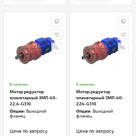
В наличии
В наличии
Мотор редуктор
Мотор редуктор
планетарный 3МП-40-
планетарный 3МП-40-
22,4-G310
224-G310
Опции:
Выходной
Опции:
Выходной
фланец
фланец
Цена по запросу
Цена по запросу