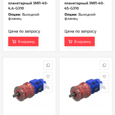
планетарный 3МП-40-
планетарный 3МП-40-
4,4-G310
45-G310
Опции:
Выходной
Опции:
Выходной
фланец
фланец
Цена по запросу
Цена по запросу
В корзину
В корзину