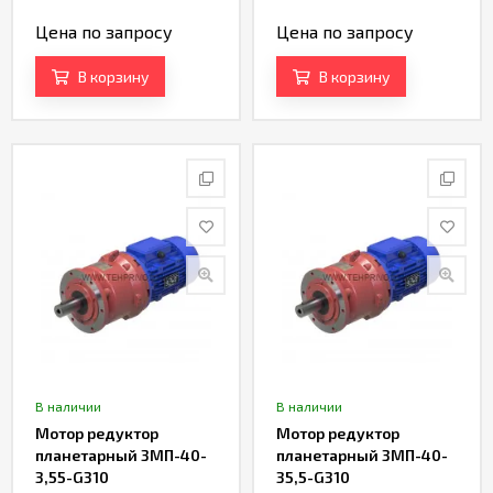
Цена по запросу
Цена по запросу
В корзину
В корзину
В наличии
В наличии
Мотор редуктор
Мотор редуктор
планетарный 3МП-40-
планетарный 3МП-40-
3,55-G310
35,5-G310