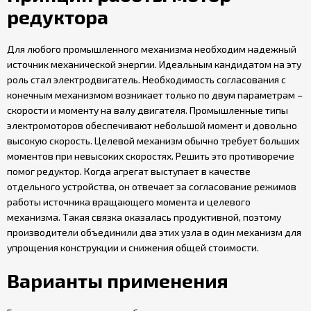
редуктора
Для любого промышленного механизма необходим надежный
источник механической энергии. Идеальным кандидатом на эту
роль стал электродвигатель. Необходимость согласования с
конечным механизмом возникает только по двум параметрам –
скорости и моменту на валу двигателя. Промышленные типы
электромоторов обеспечивают небольшой момент и довольно
высокую скорость. Целевой механизм обычно требует больших
моментов при невысоких скоростях. Решить это противоречие
помог редуктор. Когда агрегат выступает в качестве
отдельного устройства, он отвечает за согласование режимов
работы источника вращающего момента и целевого
механизма. Такая связка оказалась продуктивной, поэтому
производители объединили два этих узла в один механизм для
упрощения конструкции и снижения общей стоимости.
Варианты применения