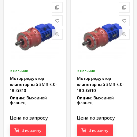
В наличии
В наличии
Мотор редуктор
Мотор редуктор
планетарный 3МП-40-
планетарный 3МП-40-
18-G310
180-G310
Опции:
Выходной
Опции:
Выходной
фланец
фланец
Цена по запросу
Цена по запросу
В корзину
В корзину