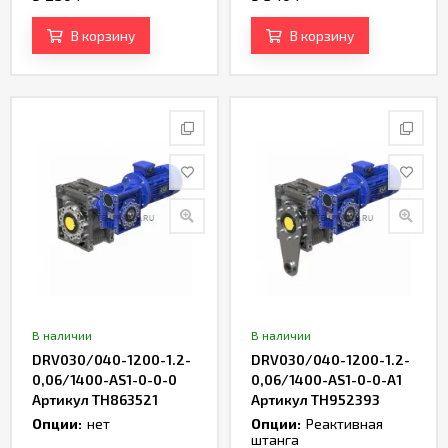
В корзину
В корзину
В наличии
В наличии
DRV030/040-1200-1.2-
DRV030/040-1200-1.2-
0,06/1400-AS1-0-0-0
0,06/1400-AS1-0-0-A1
Артикул TH863521
Артикул TH952393
Опции:
нет
Опции:
Реактивная
штанга