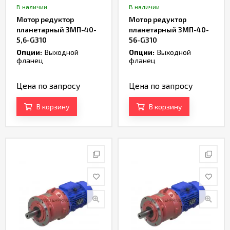
В наличии
В наличии
Мотор редуктор
Мотор редуктор
планетарный 3МП-40-
планетарный 3МП-40-
5,6-G310
56-G310
Опции:
Выходной
Опции:
Выходной
фланец
фланец
Цена по запросу
Цена по запросу
В корзину
В корзину