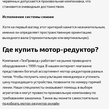
червячных допускается произвольная компоновка, что
становится очевидным достоинством.
Исполнение системы смазки
Хотя на первый взгляд этот критерий кажется незначительным,
именно он определяет пространственную ориентацию
выходного вала (горизонтальную или вертикальную).
Где купить мотор-редуктор?
Компания «ТехПривод» работает на рынке приводного
оборудования с 1999 года. В нашем интернет-магазине
представлен богатый ассортимент мотор-редукторов разных
типов. Чтобы получить консультацию менеджера и уточнить
цену подходящего устройства, позвоните по номеру горячей
линии. Наши специалисты оказывают помощь в выборе
агрегатов и могут провести произвольную компоновку по
требованиям заказчика. Также вы можете самостоятельно
подобрать мотор-редуктор онлайн