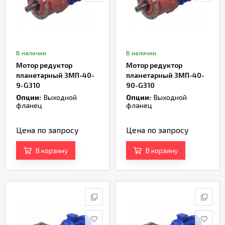
В наличии
В наличии
Мотор редуктор
Мотор редуктор
планетарный 3МП-40-
планетарный 3МП-40-
9-G310
90-G310
Опции:
Выходной
Опции:
Выходной
фланец
фланец
Цена по запросу
Цена по запросу
В корзину
В корзину