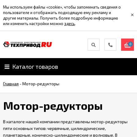
Мы используем файлы «cookie», чтобы запоминать сведения о
пользователе и отображать подходящую ему рекламу и
×
другие материалы. Получить более подробную информацию
или изменить настройки можно
здесь
.
0
Каталог товаров
Главная
-
Мотор-редукторы
Мотор-редукторы
В каталоге нашей компании представлены мотор-редукторы
пяти основных типов: червячные, цилиндрические,
планетарные, коническо-цилиндрические и волновые. В