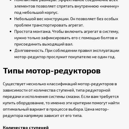
элементов позволяет спрятать внутреннюю «начинку»
под небольшой корпус.
Небольшой вес конструкции. Он позволяет без особых
проблем транспортировать агрегат.
Простота монтажа. Чтобы включить агрегат в систему,
нужно только зафиксировать его с помощью болтов и
присоединить выходящий вал.
Долговечность. При соблюдении правил эксплуатации
мотор-редуктор прослужит покупателю не один год.
Типы мотор-редукторов
Существует несколько классификаций мотор-редукторов в
зависимости от количества ступеней, типа редукторной
передачи и исполнения системы смазки. Если вам требуется
купить оборудование, то именно эти критерии помогут найти
оптимальный вариант в процессе выбора. Цена мотор-
редуктора напрямую зависит от его типа.
Количество ступеней