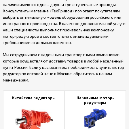
наличии имеются одно-, двух- и трехступенчатые приводы.
Консультанты магазина «ТехПривод» помогают покупателям
выбрать оптимальную модель оборудования российского или
иностранного производства. В качестве дополнительной услуги
наши специалисты выполняют произвольную компоновку
мотор-редукторов в соответствии с индивидуальными
требованиями отдельных клиентов.
Мы сотрудничаем с надежными транспортными компаниями,
которые осуществляют доставку товаров в любой населенный
пункт России. Если у вас возникла необходимость купить мотор-
редуктор по оптовой цене в Москве, обратитесь к нашим
менеджерам.
Китайские редукторы
Червячные мотор-
редукторы