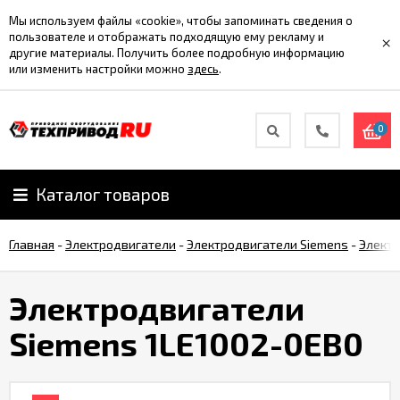
Мы используем файлы «cookie», чтобы запоминать сведения о
пользователе и отображать подходящую ему рекламу и
×
другие материалы. Получить более подробную информацию
или изменить настройки можно
здесь
.
0
Каталог товаров
Главная
-
Электродвигатели
-
Электродвигатели Siemens
-
Электр
Электродвигатели
Siemens 1LE1002-0ЕB0