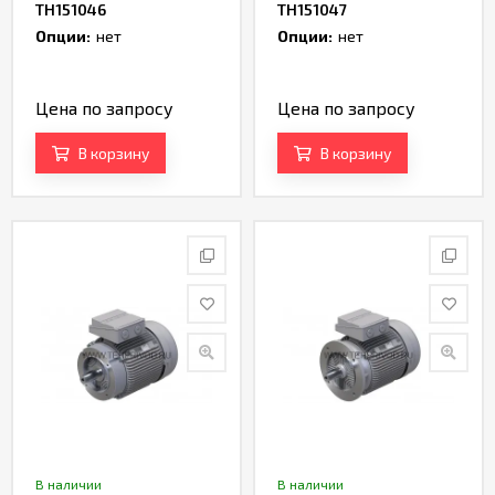
TH151046
TH151047
Опции:
нет
Опции:
нет
Цена по запросу
Цена по запросу
В корзину
В корзину
В наличии
В наличии