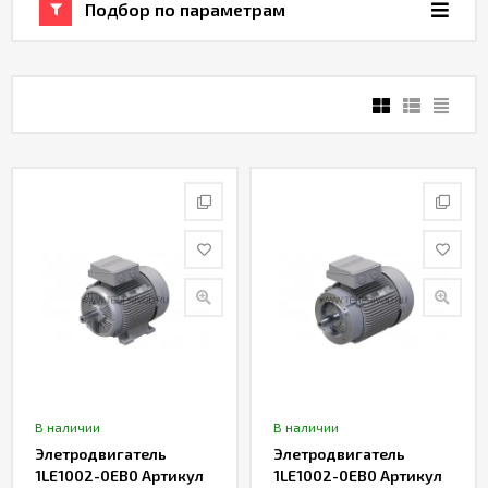
Подбор по параметрам
В наличии
В наличии
Элетродвигатель
Элетродвигатель
1LE1002-0ЕB0 Артикул
1LE1002-0ЕB0 Артикул