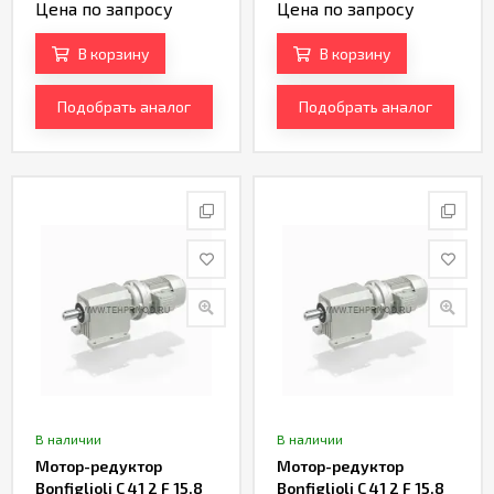
Цена по запросу
Цена по запросу
В корзину
В корзину
Подобрать аналог
Подобрать аналог
В наличии
В наличии
Мотор-редуктор
Мотор-редуктор
Bonfiglioli C 41 2 F 15.8
Bonfiglioli C 41 2 F 15.8