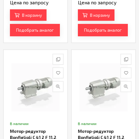
Цена по запросу
Цена по запросу
В корзину
В корзину
Подобрать аналог
Подобрать аналог
В наличии
В наличии
Мотор-редуктор
Мотор-редуктор
Bonfiglioli C 41 2 F 11.2
Bonfiglioli C 41 2 F 11.2