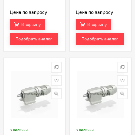
Цена по запросу
Цена по запросу
В корзину
В корзину
Подобрать аналог
Подобрать аналог
В наличии
В наличии