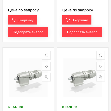
Цена по запросу
Цена по запросу
В корзину
В корзину
Подобрать аналог
Подобрать аналог
В наличии
В наличии