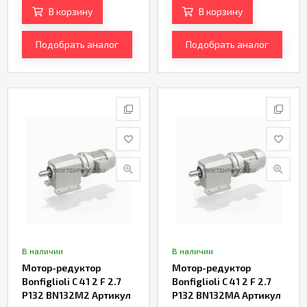
В корзину
В корзину
Подобрать аналог
Подобрать аналог
В наличии
В наличии
Мотор-редуктор
Мотор-редуктор
Bonfiglioli C 41 2 F 2.7
Bonfiglioli C 41 2 F 2.7
P132 BN132M2 Артикул
P132 BN132MA Артикул