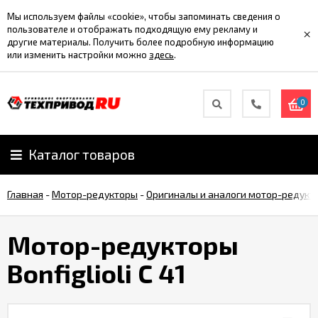
Мы используем файлы «cookie», чтобы запоминать сведения о
пользователе и отображать подходящую ему рекламу и
×
другие материалы. Получить более подробную информацию
или изменить настройки можно
здесь
.
0
Каталог товаров
Главная
-
Мотор-редукторы
-
Оригиналы и аналоги мотор-редукт
Мотор-редукторы
Bonfiglioli С 41