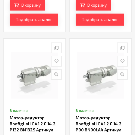
В корзину
В корзину
Подобрать аналог
Подобрать аналог
В наличии
В наличии
Мотор-редуктор
Мотор-редуктор
Bonfiglioli C 41 2 F 14.2
Bonfiglioli C 41 2 F 14.2
P132 BN132S Артикул
P90 BN90LA4 Артикул