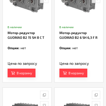
В наличии
В наличии
Мотор-редуктор
Мотор-редуктор
GUOMAO B2 15 SH 8 C T
GUOMAO B2 6 SH 6,3 F R
Опции:
нет
Опции:
нет
Цена по запросу
Цена по запросу
В корзину
В корзину