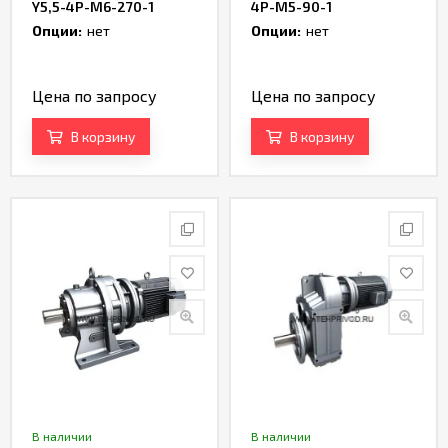
Y5,5-4P-M6-270-1
4P-M5-90-1
Опции:
нет
Опции:
нет
Цена по запросу
Цена по запросу
В корзину
В корзину
В наличии
В наличии