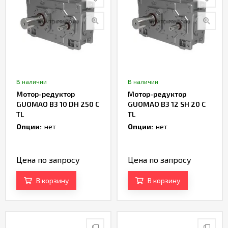
В наличии
В наличии
Мотор-редуктор
Мотор-редуктор
GUOMAO B3 10 DH 250 C
GUOMAO B3 12 SH 20 C
TL
TL
Опции:
нет
Опции:
нет
Цена по запросу
Цена по запросу
В корзину
В корзину