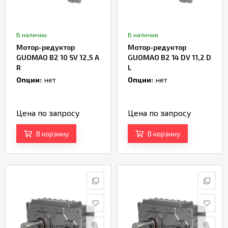
В наличии
В наличии
Мотор-редуктор
Мотор-редуктор
GUOMAO B2 10 SV 12,5 A
GUOMAO B2 14 DV 11,2 D
R
L
Опции:
нет
Опции:
нет
Цена по запросу
Цена по запросу
В корзину
В корзину