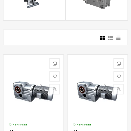
В наличии
В наличии