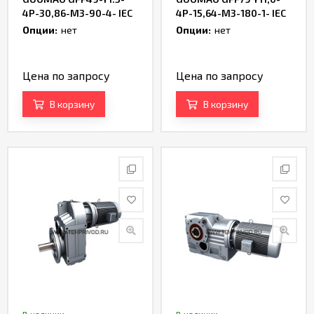
4P-30,86-M3-90-4- IEC
4P-15,64-M3-180-1- IEC
Опции:
нет
Опции:
нет
Цена по запросу
Цена по запросу
В корзину
В корзину