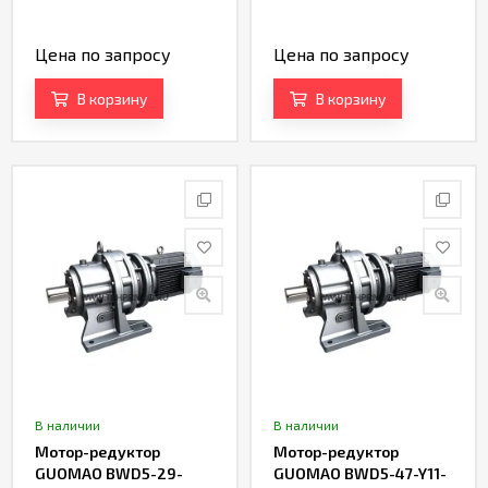
Цена по запросу
Цена по запросу
В корзину
В корзину
В наличии
В наличии
Мотор-редуктор
Мотор-редуктор
GUOMAO BWD5-29-
GUOMAO BWD5-47-Y11-