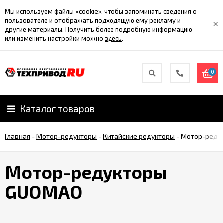
Мы используем файлы «cookie», чтобы запоминать сведения о
пользователе и отображать подходящую ему рекламу и
×
другие материалы. Получить более подробную информацию
или изменить настройки можно
здесь
.
0
Каталог товаров
Главная
-
Мотор-редукторы
-
Китайские редукторы
-
Мотор-реду
Мотор-редукторы
GUOMAO