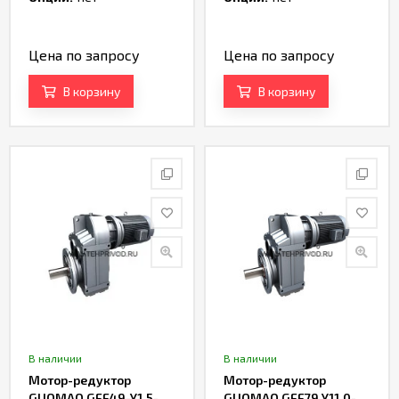
Цена по запросу
Цена по запросу
В корзину
В корзину
В наличии
В наличии
Мотор-редуктор
Мотор-редуктор
GUOMAO GFF49-Y1.5-
GUOMAO GFF79 Y11,0-