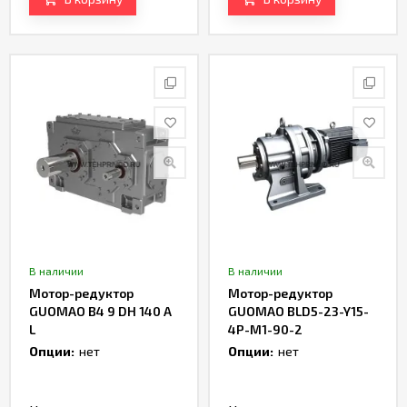
В наличии
В наличии
Мотор-редуктор
Мотор-редуктор
GUOMAO B4 9 DH 140 A
GUOMAO BLD5-23-Y15-
L
4P-M1-90-2
Опции:
нет
Опции:
нет