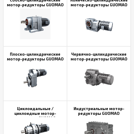
мотор-редукторы GUOMAO
мотор-редукторы GUOMAO
Плоско-цилиндрические
Червячно-цилиндрические
мотор-редукторы GUOMAO
мотор-редукторы GUOMAO
Циклоидальные /
Индустриальные мотор-
циклоидные мотор-
редукторы GUOMAO
редукторы GUOMAO