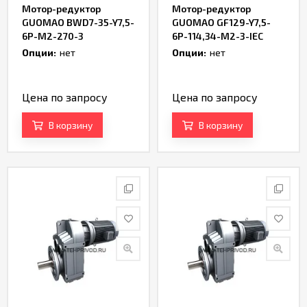
Мотор-редуктор
Мотор-редуктор
GUOMAO BWD7-35-Y7,5-
GUOMAO GF129-Y7,5-
6P-M2-270-3
6P-114,34-M2-3-IEC
Опции:
нет
Опции:
нет
Цена по запросу
Цена по запросу
В корзину
В корзину