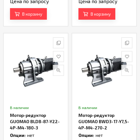
Цена по запросу
Цена по запросу
В корзину
В корзину
В наличии
В наличии
Мотор-редуктор
Мотор-редуктор
GUOMAO BLD8-87-Y22-
GUOMAO BWD3-17-Y7,5-
4P-M4-180-3
4P-M4-270-2
Опции:
нет
Опции:
нет