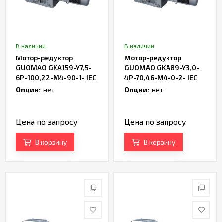
В наличии
В наличии
Мотор-редуктор
Мотор-редуктор
GUOMAO GKA159-Y7,5-
GUOMAO GKA89-Y3,0-
6P-100,22-M4-90-1- IEC
4P-70,46-M4-0-2- IEC
Опции:
нет
Опции:
нет
Цена по запросу
Цена по запросу
В корзину
В корзину