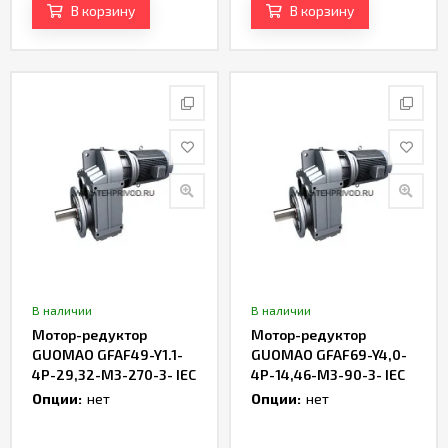
В корзину
В корзину
В наличии
В наличии
Мотор-редуктор
Мотор-редуктор
GUOMAO GFAF49-Y1.1-
GUOMAO GFAF69-Y4,0-
4P-29,32-M3-270-3- IEC
4P-14,46-M3-90-3- IEC
Опции:
нет
Опции:
нет