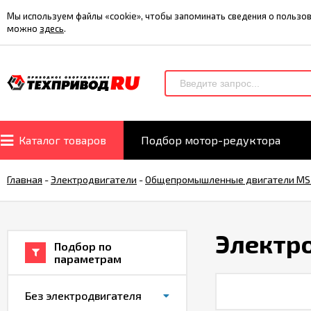
Мы используем файлы «cookie», чтобы запоминать сведения о польз
можно
здесь
.
Каталог товаров
Подбор мотор-редуктора
Главная
-
Электродвигатели
-
Общепромышленные двигатели MS
Электр
Подбор по
параметрам
Без электродвигателя