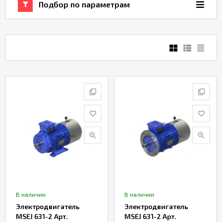
Подбор по параметрам
В наличии
В наличии
Электродвигатель
Электродвигатель
MSEJ 631-2 Арт.
MSEJ 631-2 Арт.