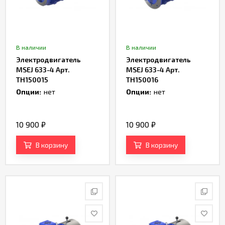
В наличии
В наличии
Электродвигатель
Электродвигатель
MSEJ 633-4 Арт.
MSEJ 633-4 Арт.
TH150015
TH150016
Опции:
нет
Опции:
нет
10 900
₽
10 900
₽
В корзину
В корзину