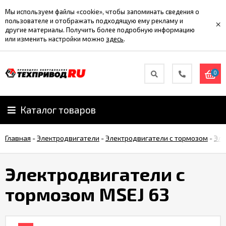
Мы используем файлы «cookie», чтобы запоминать сведения о
пользователе и отображать подходящую ему рекламу и
×
другие материалы. Получить более подробную информацию
или изменить настройки можно
здесь
.
0
Каталог товаров
Главная
-
Электродвигатели
-
Электродвигатели с тормозом
-
Эле
Электродвигатели с
тормозом MSEJ 63