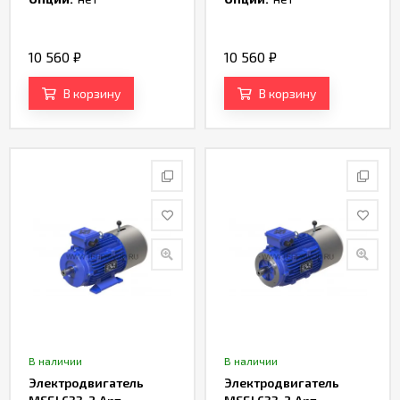
10 560
₽
10 560
₽
В корзину
В корзину
В наличии
В наличии
Электродвигатель
Электродвигатель