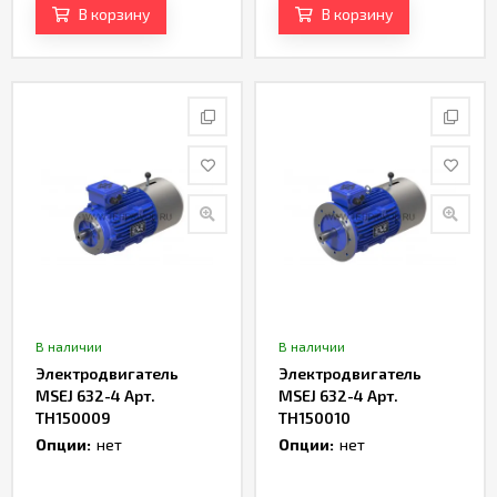
В корзину
В корзину
В наличии
В наличии
Электродвигатель
Электродвигатель
MSEJ 632-4 Арт.
MSEJ 632-4 Арт.
TH150009
TH150010
Опции:
нет
Опции:
нет