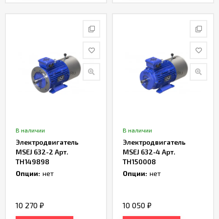
В наличии
В наличии
Электродвигатель
Электродвигатель
MSEJ 632-2 Арт.
MSEJ 632-4 Арт.
TH149898
TH150008
Опции:
нет
Опции:
нет
10 270
₽
10 050
₽