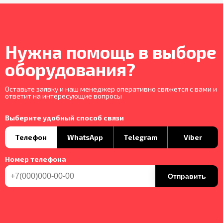
Нужна помощь в выборе
оборудования?
Оставьте заявку и наш менеджер оперативно свяжется с вами и
ответит на интересующие вопросы
Выберите удобный способ связи
Телефон
WhatsApp
Telegram
Viber
Номер телефона
Отправить