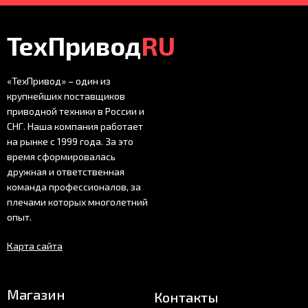
ТехПривод
RU
«ТехПривод» – один из
крупнейших поставщиков
приводной техники в России и
СНГ. Наша компания работает
на рынке с 1999 года. За это
время сформировалась
дружная и ответственная
команда профессионалов, за
плечами которых многолетний
опыт.
Карта сайта
Магазин
Контакты