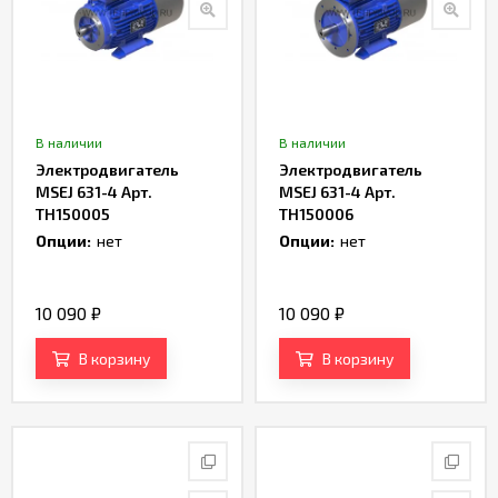
В наличии
В наличии
Электродвигатель
Электродвигатель
MSEJ 631-4 Арт.
MSEJ 631-4 Арт.
TH150005
TH150006
Опции:
нет
Опции:
нет
10 090
₽
10 090
₽
В корзину
В корзину