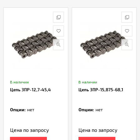
В наличии
В наличии
Цепь 3ПР-12,7-45,4
Цепь 3ПР-15,875-68,1
Опции:
нет
Опции:
нет
Цена по запросу
Цена по запросу