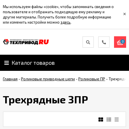
Мы используем файлы «cookie», чтобы запоминать сведения о
пользователе и отображать подходящую ему рекламу и
×
другие материалы. Получить более подробную информацию
или изменить настройки можно
здесь
.
0
Каталог товаров
Главная
-
Роликовые приводные цепи
-
Роликовые ПР
-
Трехрядны
Трехрядные 3ПР