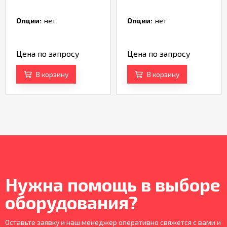
Опции:
нет
Опции:
нет
Цена по запросу
Цена по запросу
В корзину
В корзину
Нужна помощь в выборе
оборудования?
Оставьте заявку и наш менеджер оперативно свяжется с вами и