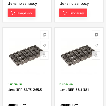
Цена по запросу
Цена по запросу
В корзину
В корзину
В наличии
В наличии
Цепь 3ПР-31,75-265,5
Цепь 3ПР-38,1-381
Опции:
нет
Опции:
нет