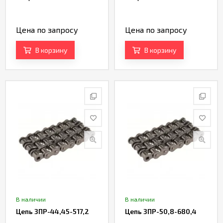
Цена по запросу
Цена по запросу
В корзину
В корзину
В наличии
В наличии
Цепь 3ПР-44,45-517,2
Цепь 3ПР-50,8-680,4