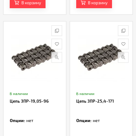
В корзину
В корзину
В наличии
В наличии
Цепь 3ПР-19,05-96
Цепь 3ПР-25,4-171
Опции:
нет
Опции:
нет