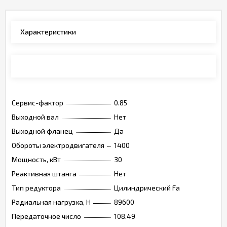
Характеристики
Каталог
Сервис-фактор
0.85
Выходной вал
Нет
Выходной фланец
Да
Обороты электродвигателя
1400
Мощность, кВт
30
Реактивная штанга
Нет
Тип редуктора
Цилиндрический Fa
Радиальная нагрузка, Н
89600
Передаточное число
108.49