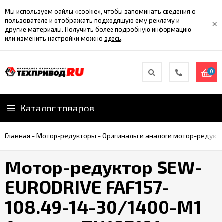
Мы используем файлы «cookie», чтобы запоминать сведения о
пользователе и отображать подходящую ему рекламу и
×
другие материалы. Получить более подробную информацию
или изменить настройки можно
здесь
.
0
Каталог товаров
Главная
-
Мотор-редукторы
-
Оригиналы и аналоги мотор-редукт
Мотор-редуктор SEW-
EURODRIVE FAF157-
108.49-14-30/1400-M1