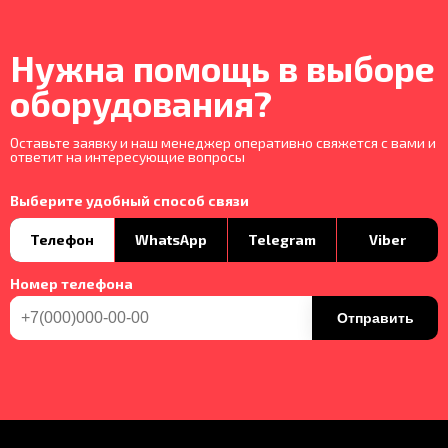
Нужна помощь в выборе
оборудования?
Оставьте заявку и наш менеджер оперативно свяжется с вами и
ответит на интересующие вопросы
Выберите удобный способ связи
Телефон
WhatsApp
Telegram
Viber
Номер телефона
Отправить