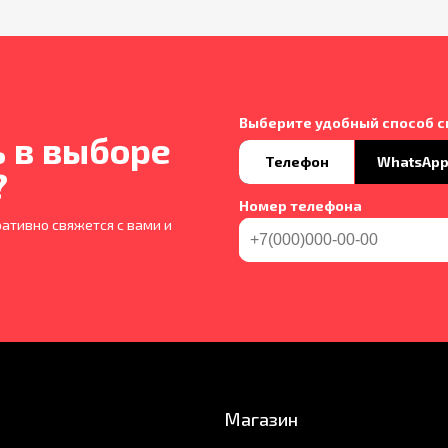
Выберите удобный способ с
 в выборе
Телефон
WhatsAp
?
Номер телефона
ативно свяжется с вами и
Магазин