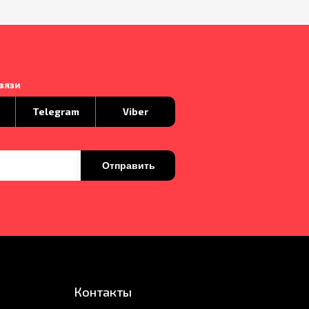
вязи
p
Telegram
Viber
Отправить
Контакты