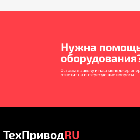
Нужна помощь
оборудования
Оставьте заявку и наш менеджер опер
ответит на интересующие вопросы
ТехПривод
RU