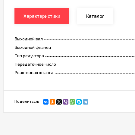
Характеристики
Каталог
Выходной вал
Выходной фланец
Тип редуктора
Передаточное число
Реактивная штанга
Поделиться: