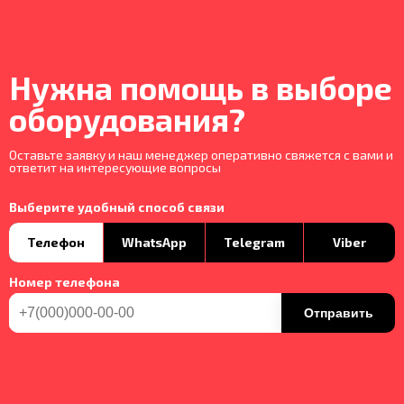
Нужна помощь в выборе
оборудования?
Оставьте заявку и наш менеджер оперативно свяжется с вами и
ответит на интересующие вопросы
Выберите удобный способ связи
Телефон
WhatsApp
Telegram
Viber
Номер телефона
Отправить