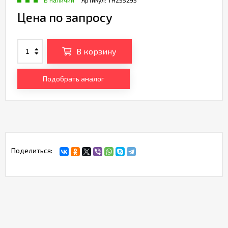
В наличии
Артикул:
TH255295
Цена по запросу
В корзину
Подобрать аналог
Поделиться: