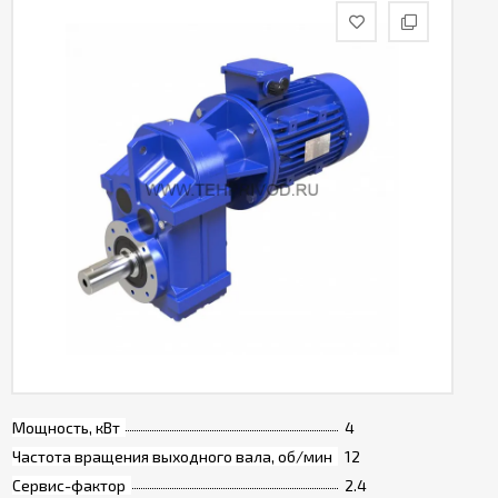
Мощность, кВт
4
Частота вращения выходного вала, об/мин
12
Сервис-фактор
2.4