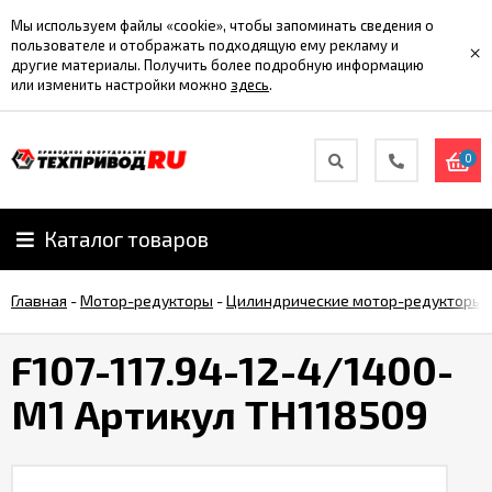
Мы используем файлы «cookie», чтобы запоминать сведения о
пользователе и отображать подходящую ему рекламу и
×
другие материалы. Получить более подробную информацию
или изменить настройки можно
здесь
.
0
Каталог товаров
Главная
-
Мотор-редукторы
-
Цилиндрические мотор-редукторы
F107-117.94-12-4/1400-
M1 Артикул TH118509