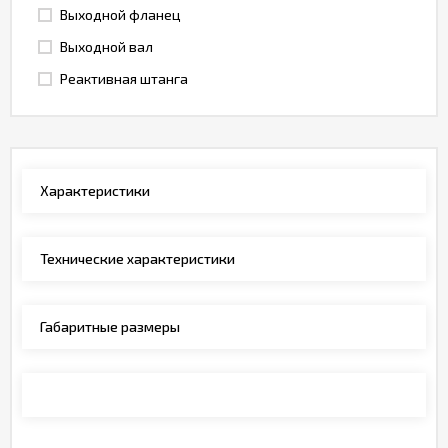
Выходной фланец
Выходной вал
Реактивная штанга
Характеристики
Технические характеристики
Габаритные размеры
Монтажные позиции, опции, обозначения