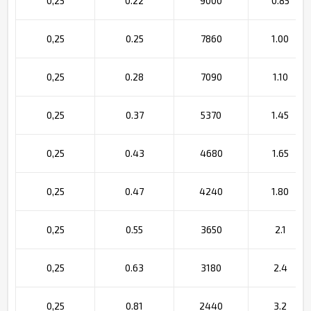
0,25
0.22
9000
0.85
0,25
0.25
7860
1.00
0,25
0.28
7090
1.10
0,25
0.37
5370
1.45
0,25
0.43
4680
1.65
0,25
0.47
4240
1.80
0,25
0.55
3650
2.1
0,25
0.63
3180
2.4
0,25
0.81
2440
3.2