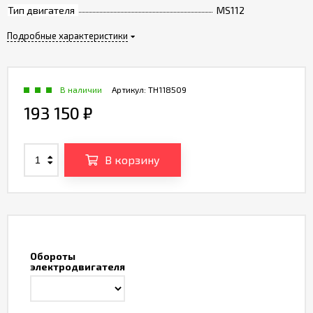
Тип двигателя
MS112
Подробные характеристики
В наличии
Артикул:
TH118509
193 150
₽
В корзину
Обороты
электродвигателя