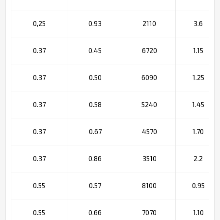
0,25
0.93
2110
3.6
0.37
0.45
6720
1.15
0.37
0.50
6090
1.25
0.37
0.58
5240
1.45
0.37
0.67
4570
1.70
0.37
0.86
3510
2.2
0.55
0.57
8100
0.95
0.55
0.66
7070
1.10