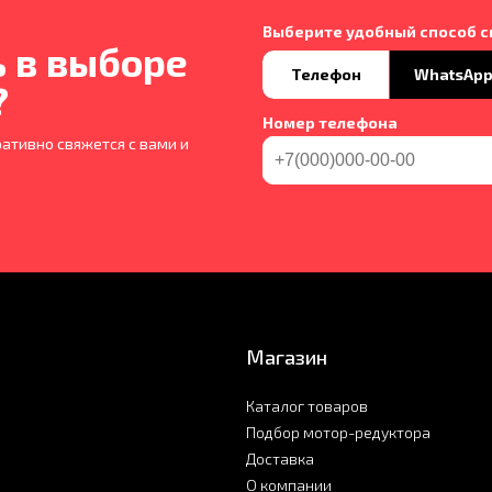
Выберите удобный способ с
 в выборе
Телефон
WhatsAp
?
Номер телефона
ативно свяжется с вами и
Магазин
Каталог товаров
Подбор мотор-редуктора
Доставка
О компании