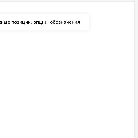
ные позиции, опции, обозначения