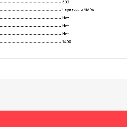
683
Червячный NMRV
Нет
Нет
Нет
1400