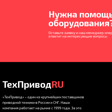
Нужна помощь
оборудования
Оставьте заявку и наш менеджер опер
ответит на интересующие вопросы
ТехПривод
RU
«ТехПривод» – один из крупнейших поставщиков
приводной техники в России и СНГ. Наша
компания работает на рынке с 1999 года. За это