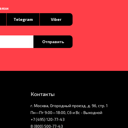
вязи
p
Telegram
Viber
Отправить
Контакты
г. Москва, Огородный проезд, д. 9б, стр. 1
Пн—Пт 9:00—18:00, Сб и Вс - Выходной
+7 (495) 120-77-43
8 (800) 500-77-43