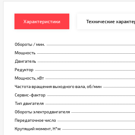
Характеристики
Технические характе
Обороты / мин.
Мощность
Двигатель
Редуктор
Мощность, кВт
Частота вращения выходного вала, об/мин
Сервис-фактор
Тип двигателя
Обороты электродвигателя
Передаточное число
Крутящий момент, Н*м