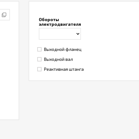
Обороты
электродвигателя
Выходной фланец
Выходной вал
Реактивная штанга