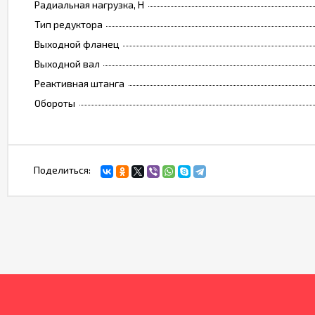
Радиальная нагрузка, Н
Тип редуктора
Выходной фланец
Выходной вал
Реактивная штанга
Обороты
Поделиться: