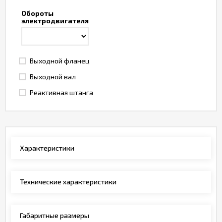
Обороты
электродвигателя
Выходной фланец
Выходной вал
Реактивная штанга
Характеристики
Технические характеристики
Габаритные размеры