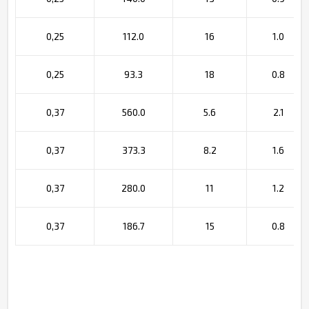
0,25
112.0
16
1.0
0,25
93.3
18
0.8
0,37
560.0
5.6
2.1
0,37
373.3
8.2
1.6
0,37
280.0
11
1.2
0,37
186.7
15
0.8