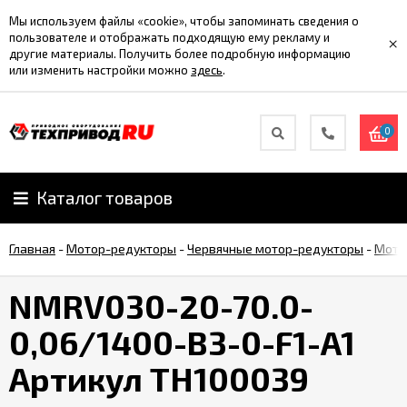
Мы используем файлы «cookie», чтобы запоминать сведения о
пользователе и отображать подходящую ему рекламу и
×
другие материалы. Получить более подробную информацию
или изменить настройки можно
здесь
.
0
Каталог товаров
Главная
-
Мотор-редукторы
-
Червячные мотор-редукторы
-
Мото
NMRV030-20-70.0-
0,06/1400-B3-0-F1-A1
Артикул TH100039