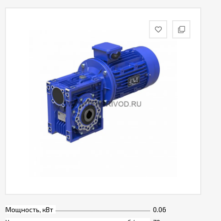
Мощность, кВт
0.06