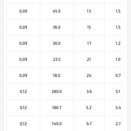
0,09
45.0
13
1.5
0,09
36.0
15
1.5
0,09
30.0
17
1.2
0,09
22.5
21
1.0
0,09
18.0
24
0.7
0,12
280.0
3.6
5.1
0,12
186.7
5.2
3.4
0,12
140.0
6.7
2.7