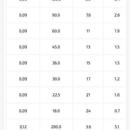
0,09
90.0
7.6
2.6
0,09
60.0
11
1.9
0,09
45.0
13
1.5
0,09
36.0
15
1.5
0,09
30.0
17
1.2
0,09
22.5
21
1.0
0,09
18.0
24
0.7
0,12
280.0
3.6
5.1