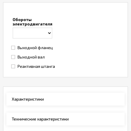
Обороты
электродвигателя
Выходной фланец
Выходной вал
Реактивная штанга
Характеристики
Технические характеристики