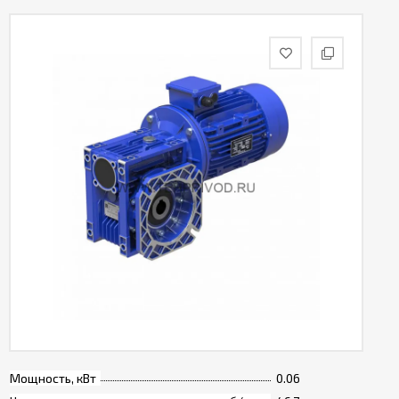
Мощность, кВт
0.06