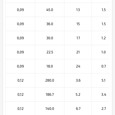
0,09
45.0
13
1.5
0,09
36.0
15
1.5
0,09
30.0
17
1.2
0,09
22.5
21
1.0
0,09
18.0
24
0.7
0,12
280.0
3.6
5.1
0,12
186.7
5.2
3.4
0,12
140.0
6.7
2.7