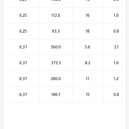
0,25
112.0
16
1.0
0,25
93.3
18
0.8
0,37
560.0
5.6
2.1
0,37
373.3
8.2
1.6
0,37
280.0
11
1.2
0,37
186.7
15
0.8