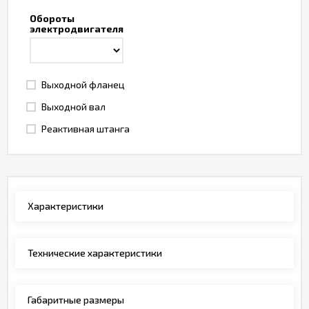
Обороты
электродвигателя
Выходной фланец
Выходной вал
Реактивная штанга
Характеристики
Технические характеристики
Габаритные размеры