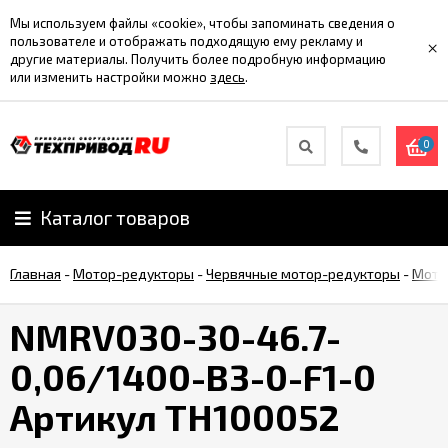
Мы используем файлы «cookie», чтобы запоминать сведения о
пользователе и отображать подходящую ему рекламу и
×
другие материалы. Получить более подробную информацию
или изменить настройки можно
здесь
.
0
Каталог товаров
Главная
-
Мотор-редукторы
-
Червячные мотор-редукторы
-
Мото
NMRV030-30-46.7-
0,06/1400-B3-0-F1-0
Артикул TH100052