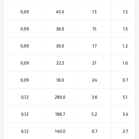
0,09
45.0
13
1.5
0,09
36.0
15
1.5
0,09
30.0
17
1.2
0,09
22.5
21
1.0
0,09
18.0
24
0.7
0,12
280.0
3.6
5.1
0,12
186.7
5.2
3.4
0,12
140.0
6.7
2.7