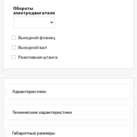
Обороты
электродвигателя
Выходной фланец
Выходной вал
Реактивная штанга
Характеристики
Технические характеристики
Габаритные размеры