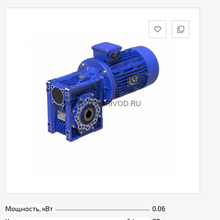
Мощность, кВт
0.06