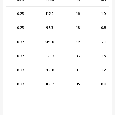
0,25
112.0
16
1.0
0,25
93.3
18
0.8
0,37
560.0
5.6
2.1
0,37
373.3
8.2
1.6
0,37
280.0
11
1.2
0,37
186.7
15
0.8