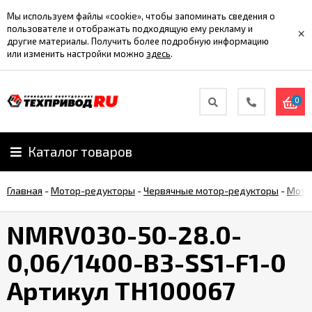
Мы используем файлы «cookie», чтобы запоминать сведения о
пользователе и отображать подходящую ему рекламу и
×
другие материалы. Получить более подробную информацию
или изменить настройки можно
здесь
.
0
Каталог товаров
Главная
-
Мотор-редукторы
-
Червячные мотор-редукторы
-
Мото
NMRV030-50-28.0-
0,06/1400-B3-SS1-F1-0
Артикул TH100067