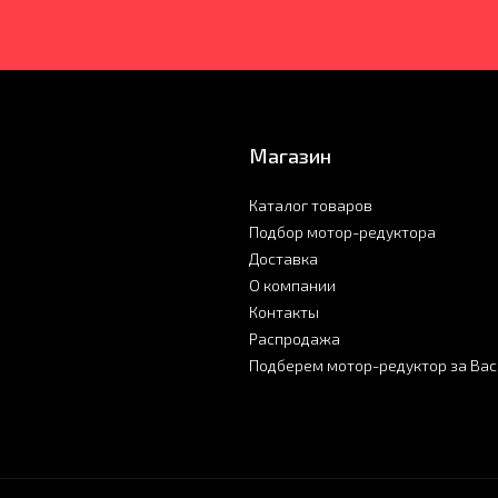
Магазин
Каталог товаров
Подбор мотор-редуктора
Доставка
О компании
Контакты
Распродажа
Подберем мотор-редуктор за Вас