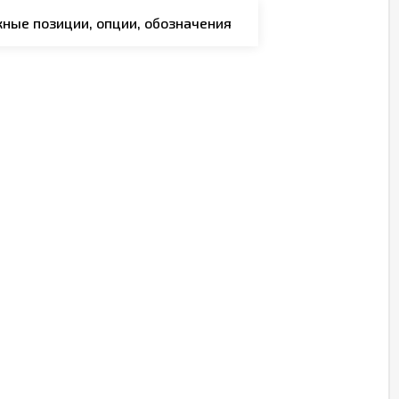
ные позиции, опции, обозначения