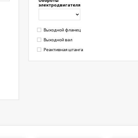
Обороты
электродвигателя
Выходной фланец
Выходной вал
Реактивная штанга