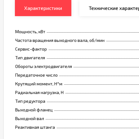
Характеристики
Технические характе
Мощность, кВт
Частота вращения выходного вала, об/мин
Сервис-фактор
Тип двигателя
Обороты электродвигателя
Передаточное число
Крутящий момент, Н*м
Радиальная нагрузка, Н
Тип редуктора
Выходной фланец
Выходной вал
Реактивная штанга