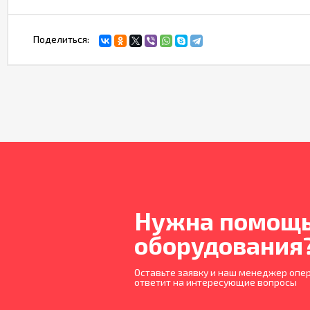
Поделиться:
Нужна помощь
оборудования
Оставьте заявку и наш менеджер опер
ответит на интересующие вопросы