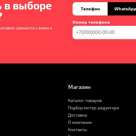
 в выборе
Телефон
WhatsAp
?
Номер телефона
ативно свяжется с вами и
Магазин
Каталог товаров
Подбор мотор-редуктора
Доставка
О компании
Контакты