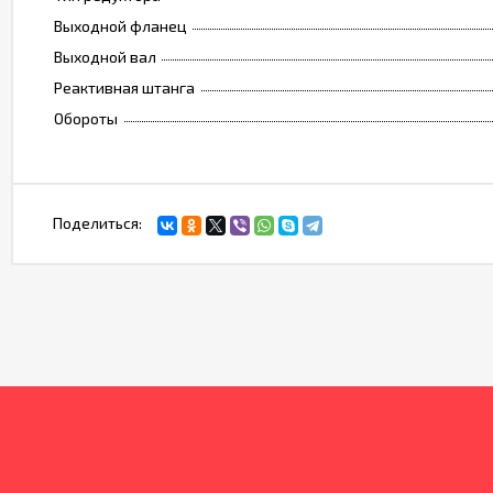
Выходной фланец
Выходной вал
Реактивная штанга
Обороты
Поделиться: