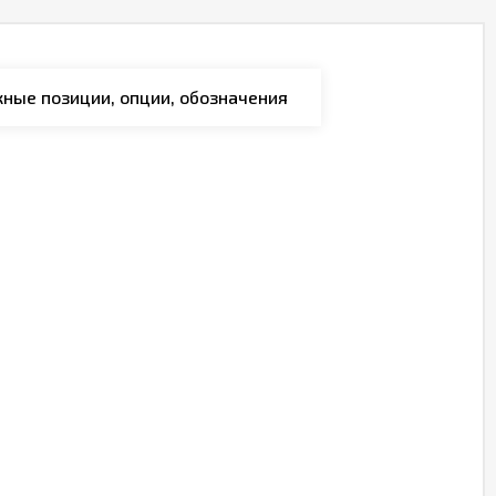
ные позиции, опции, обозначения