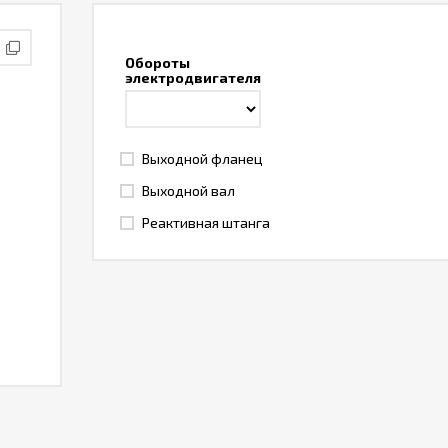
Обороты
электродвигателя
Выходной фланец
Выходной вал
Реактивная штанга