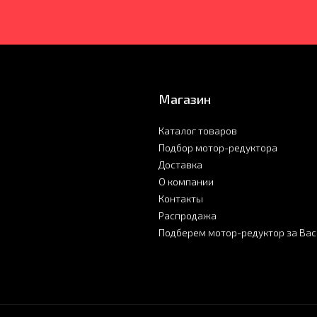
Магазин
Каталог товаров
Подбор мотор-редуктора
Доставка
О компании
Контакты
Распродажа
Подберем мотор-редуктор за Вас