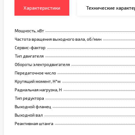
Характеристики
Технические характе
Мощность, кВт
Частота вращения выходного вала, об/мин
Сервис-фактор
Тип двигателя
Обороты электродвигателя
Передаточное число
Крутящий момент, Н*м
Радиальная нагрузка, Н
Тип редуктора
Выходной фланец
Выходной вал
Реактивная штанга