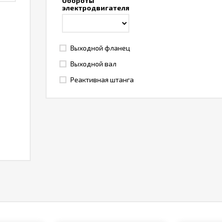
Обороты
электродвигателя
Выходной фланец
Выходной вал
Реактивная штанга