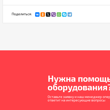
Поделиться:
Нужна помощь
оборудования
Оставьте заявку и наш менеджер опер
ответит на интересующие вопросы