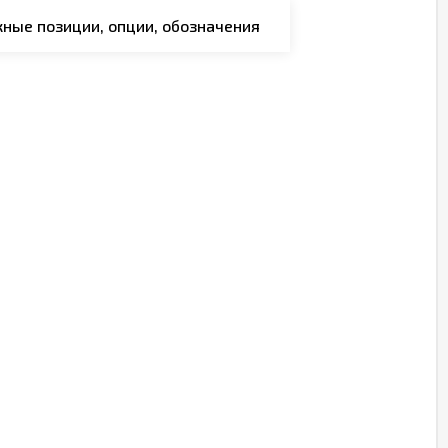
ные позиции, опции, обозначения