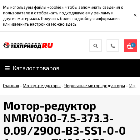
Мы используем файлы «cookie», чтобы запоминать сведения о
пользователе и отображать подходящую ему рекламу и
×
другие материалы. Получить более подробную информацию
или изменить настройки можно
здесь
.
0
Каталог товаров
Главная
-
Мотор-редукторы
-
Червячные мотор-редукторы
-
Мото
Мотор-редуктор
NMRV030-7.5-373.3-
0.09/2900-B3-SS1-0-0