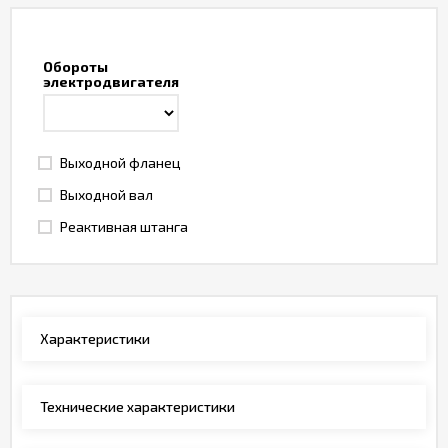
Обороты
электродвигателя
Выходной фланец
Выходной вал
Реактивная штанга
Характеристики
Технические характеристики