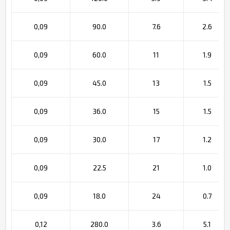
0,09
90.0
7.6
2.6
0,09
60.0
11
1.9
0,09
45.0
13
1.5
0,09
36.0
15
1.5
0,09
30.0
17
1.2
0,09
22.5
21
1.0
0,09
18.0
24
0.7
0,12
280.0
3.6
5.1