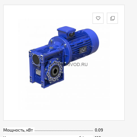
Мощность, кВт
0.09