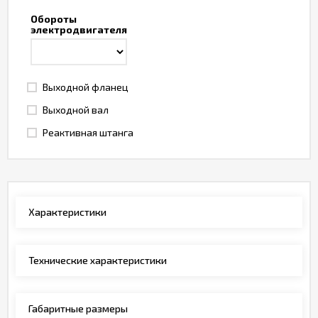
Обороты
электродвигателя
Выходной фланец
Выходной вал
Реактивная штанга
Характеристики
Технические характеристики
Габаритные размеры