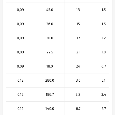
0,09
45.0
13
1.5
0,09
36.0
15
1.5
0,09
30.0
17
1.2
0,09
22.5
21
1.0
0,09
18.0
24
0.7
0,12
280.0
3.6
5.1
0,12
186.7
5.2
3.4
0,12
140.0
6.7
2.7