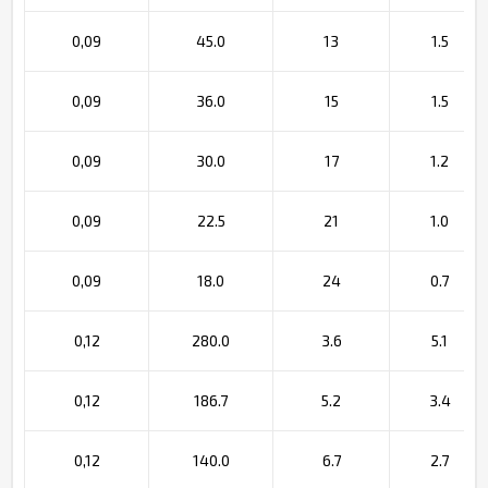
0,09
45.0
13
1.5
0,09
36.0
15
1.5
0,09
30.0
17
1.2
0,09
22.5
21
1.0
0,09
18.0
24
0.7
0,12
280.0
3.6
5.1
0,12
186.7
5.2
3.4
0,12
140.0
6.7
2.7