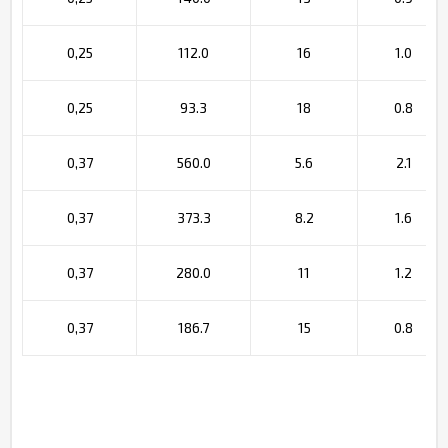
0,25
112.0
16
1.0
0,25
93.3
18
0.8
0,37
560.0
5.6
2.1
0,37
373.3
8.2
1.6
0,37
280.0
11
1.2
0,37
186.7
15
0.8