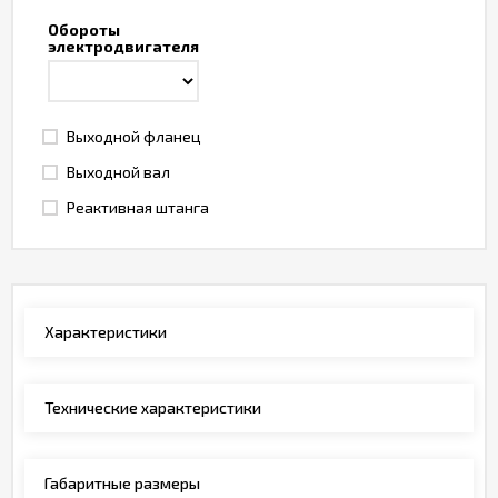
Обороты
электродвигателя
Выходной фланец
Выходной вал
Реактивная штанга
Характеристики
Технические характеристики
Габаритные размеры