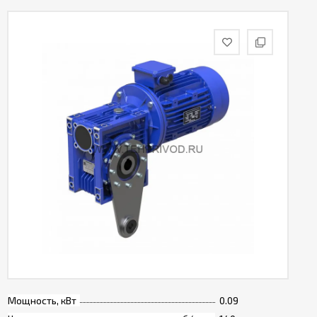
Мощность, кВт
0.09