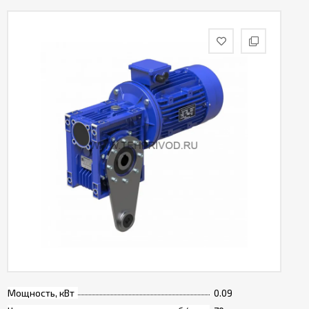
Мощность, кВт
0.09