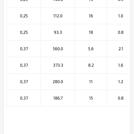
0,25
112.0
16
1.0
0,25
93.3
18
0.8
0,37
560.0
5.6
2.1
0,37
373.3
8.2
1.6
0,37
280.0
11
1.2
0,37
186.7
15
0.8