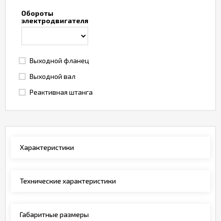
Обороты
электродвигателя
Выходной фланец
Выходной вал
Реактивная штанга
Характеристики
Технические характеристики
Габаритные размеры