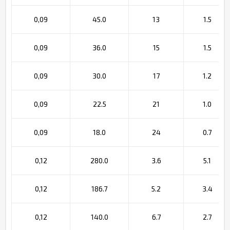
0,09
45.0
13
1.5
0,09
36.0
15
1.5
0,09
30.0
17
1.2
0,09
22.5
21
1.0
0,09
18.0
24
0.7
0,12
280.0
3.6
5.1
0,12
186.7
5.2
3.4
0,12
140.0
6.7
2.7