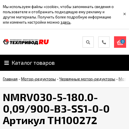
Мы используем файлы «cookie», чтобы запоминать сведения о
пользователе и отображать подходящую ему рекламу и
×
другие материалы. Получить более подробную информацию
или изменить настройки можно
здесь
.
0
Каталог товаров
Главная
-
Мотор-редукторы
-
Червячные мотор-редукторы
-
Мото
NMRV030-5-180.0-
0,09/900-B3-SS1-0-0
Артикул TH100272