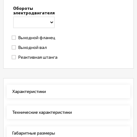
Обороты
электродвигателя
Выходной фланец
Выходной вал
Реактивная штанга
Характеристики
Технические характеристики
Габаритные размеры