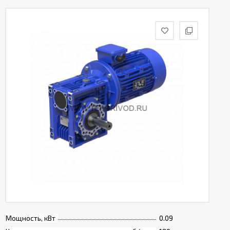
Мощность, кВт
0.09