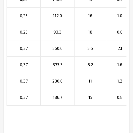
0,25
112.0
16
1.0
0,25
93.3
18
0.8
0,37
560.0
5.6
2.1
0,37
373.3
8.2
1.6
0,37
280.0
11
1.2
0,37
186.7
15
0.8