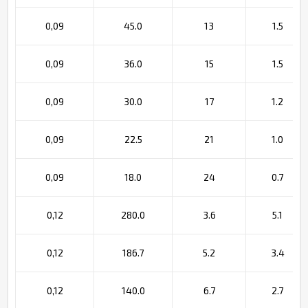
0,09
45.0
13
1.5
0,09
36.0
15
1.5
0,09
30.0
17
1.2
0,09
22.5
21
1.0
0,09
18.0
24
0.7
0,12
280.0
3.6
5.1
0,12
186.7
5.2
3.4
0,12
140.0
6.7
2.7