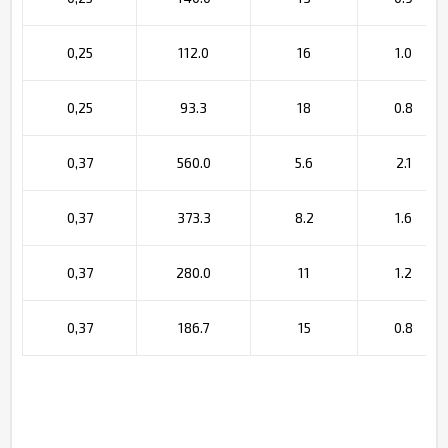
0,25
112.0
16
1.0
0,25
93.3
18
0.8
0,37
560.0
5.6
2.1
0,37
373.3
8.2
1.6
0,37
280.0
11
1.2
0,37
186.7
15
0.8