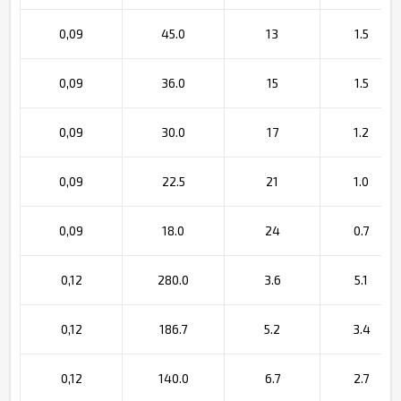
0,09
45.0
13
1.5
0,09
36.0
15
1.5
0,09
30.0
17
1.2
0,09
22.5
21
1.0
0,09
18.0
24
0.7
0,12
280.0
3.6
5.1
0,12
186.7
5.2
3.4
0,12
140.0
6.7
2.7