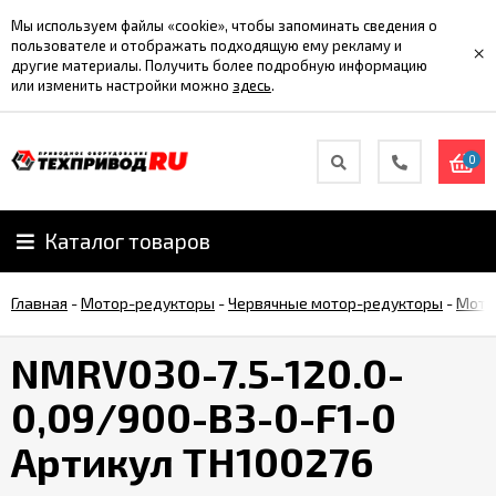
Мы используем файлы «cookie», чтобы запоминать сведения о
пользователе и отображать подходящую ему рекламу и
×
другие материалы. Получить более подробную информацию
или изменить настройки можно
здесь
.
0
Каталог товаров
Главная
-
Мотор-редукторы
-
Червячные мотор-редукторы
-
Мото
NMRV030-7.5-120.0-
0,09/900-B3-0-F1-0
Артикул TH100276