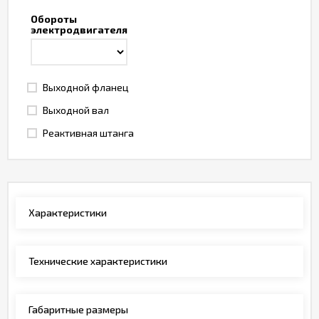
Обороты
электродвигателя
Выходной фланец
Выходной вал
Реактивная штанга
Характеристики
Технические характеристики
Габаритные размеры