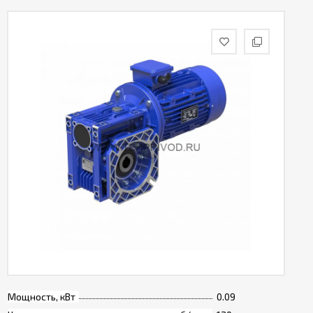
Мощность, кВт
0.09