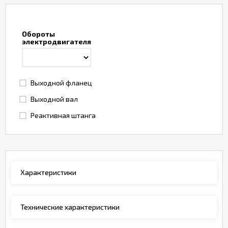
Обороты
электродвигателя
Выходной фланец
Выходной вал
Реактивная штанга
Характеристики
Технические характеристики