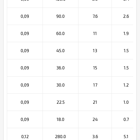
0,09
90.0
7.6
2.6
0,09
60.0
11
1.9
0,09
45.0
13
1.5
0,09
36.0
15
1.5
0,09
30.0
17
1.2
0,09
22.5
21
1.0
0,09
18.0
24
0.7
0,12
280.0
3.6
5.1