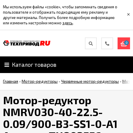
Мы используем файлы «cookie», чтобы запоминать сведения о
пользователе и отображать подходящую ему рекламу и
×
другие материалы. Получить более подробную информацию
или изменить настройки можно
здесь
.
0
Каталог товаров
Главная
-
Мотор-редукторы
-
Червячные мотор-редукторы
-
Мото
Мотор-редуктор
NMRV030-40-22.5-
0.09/900-B3-SS1-0-A1