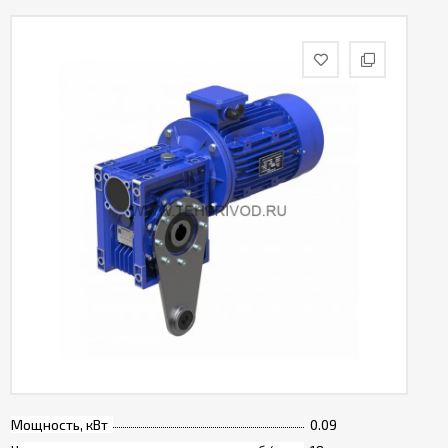
Мощность, кВт
0.09