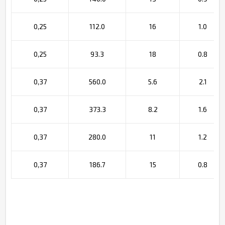
0,25
112.0
16
1.0
0,25
93.3
18
0.8
0,37
560.0
5.6
2.1
0,37
373.3
8.2
1.6
0,37
280.0
11
1.2
0,37
186.7
15
0.8