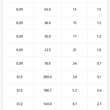
0,09
45.0
13
1.5
0,09
36.0
15
1.5
0,09
30.0
17
1.2
0,09
22.5
21
1.0
0,09
18.0
24
0.7
0,12
280.0
3.6
5.1
0,12
186.7
5.2
3.4
0,12
140.0
6.7
2.7