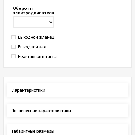
Обороты
электродвигателя
Выходной фланец
Выходной вал
Реактивная штанга
Характеристики
Технические характеристики
Габаритные размеры