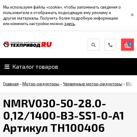
Мы используем файлы «cookie», чтобы запоминать сведения о
пользователе и отображать подходящую ему рекламу и
×
другие материалы. Получить более подробную информацию
или изменить настройки можно
здесь
.
0
Каталог товаров
Главная
-
Мотор-редукторы
-
Червячные мотор-редукторы
-
Мото
NMRV030-50-28.0-
0,12/1400-B3-SS1-0-A1
Артикул TH100406