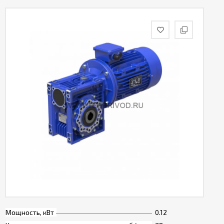
Мощность, кВт
0.12