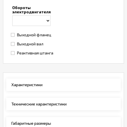
Обороты
электродвигателя
Выходной фланец
Выходной вал
Реактивная штанга
Характеристики
Технические характеристики
Габаритные размеры