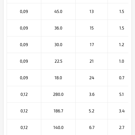
0,09
45.0
13
1.5
0,09
36.0
15
1.5
0,09
30.0
17
1.2
0,09
22.5
21
1.0
0,09
18.0
24
0.7
0,12
280.0
3.6
5.1
0,12
186.7
5.2
3.4
0,12
140.0
6.7
2.7