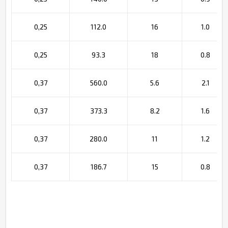
0,25
112.0
16
1.0
0,25
93.3
18
0.8
0,37
560.0
5.6
2.1
0,37
373.3
8.2
1.6
0,37
280.0
11
1.2
0,37
186.7
15
0.8