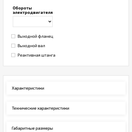
Обороты
электродвигателя
Выходной фланец
Выходной вал
Реактивная штанга
Характеристики
Технические характеристики
Габаритные размеры