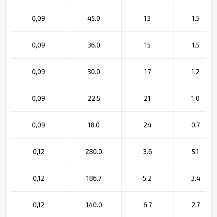
0,09
45.0
13
1.5
0,09
36.0
15
1.5
0,09
30.0
17
1.2
0,09
22.5
21
1.0
0,09
18.0
24
0.7
0,12
280.0
3.6
5.1
0,12
186.7
5.2
3.4
0,12
140.0
6.7
2.7