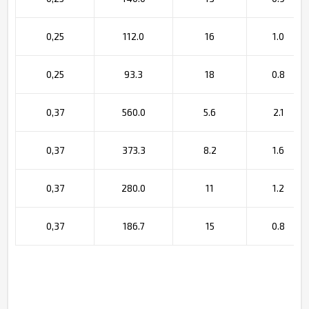
0,25
112.0
16
1.0
0,25
93.3
18
0.8
0,37
560.0
5.6
2.1
0,37
373.3
8.2
1.6
0,37
280.0
11
1.2
0,37
186.7
15
0.8