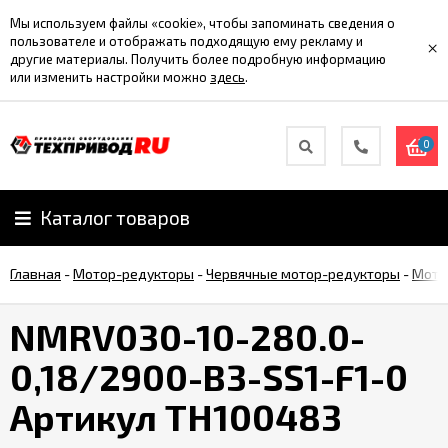
Мы используем файлы «cookie», чтобы запоминать сведения о
пользователе и отображать подходящую ему рекламу и
×
другие материалы. Получить более подробную информацию
или изменить настройки можно
здесь
.
0
Каталог товаров
Главная
-
Мотор-редукторы
-
Червячные мотор-редукторы
-
Мото
NMRV030-10-280.0-
0,18/2900-B3-SS1-F1-0
Артикул TH100483