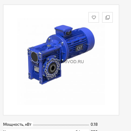
Мощность, кВт
0.18