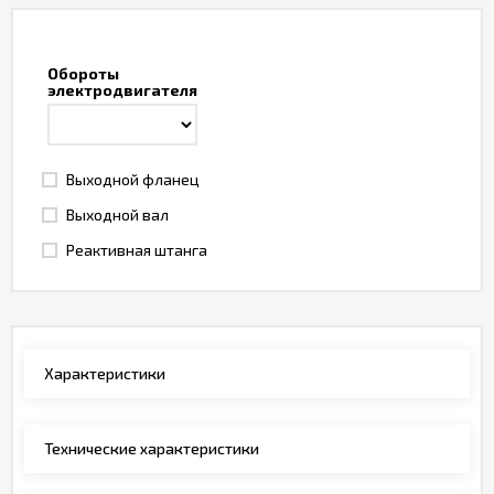
Обороты
электродвигателя
Выходной фланец
Выходной вал
Реактивная штанга
Характеристики
Технические характеристики