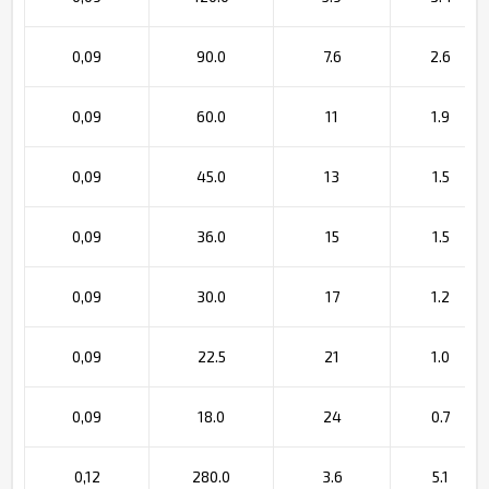
0,09
90.0
7.6
2.6
0,09
60.0
11
1.9
0,09
45.0
13
1.5
0,09
36.0
15
1.5
0,09
30.0
17
1.2
0,09
22.5
21
1.0
0,09
18.0
24
0.7
0,12
280.0
3.6
5.1