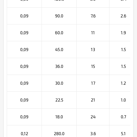
0,09
90.0
7.6
2.6
0,09
60.0
11
1.9
0,09
45.0
13
1.5
0,09
36.0
15
1.5
0,09
30.0
17
1.2
0,09
22.5
21
1.0
0,09
18.0
24
0.7
0,12
280.0
3.6
5.1