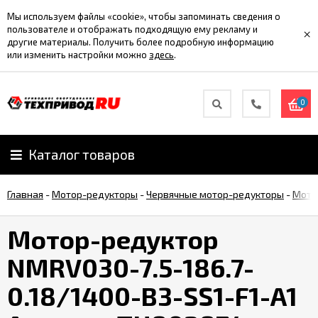
Мы используем файлы «cookie», чтобы запоминать сведения о
пользователе и отображать подходящую ему рекламу и
×
другие материалы. Получить более подробную информацию
или изменить настройки можно
здесь
.
0
Каталог товаров
Главная
-
Мотор-редукторы
-
Червячные мотор-редукторы
-
Мото
Мотор-редуктор
NMRV030-7.5-186.7-
0.18/1400-B3-SS1-F1-A1