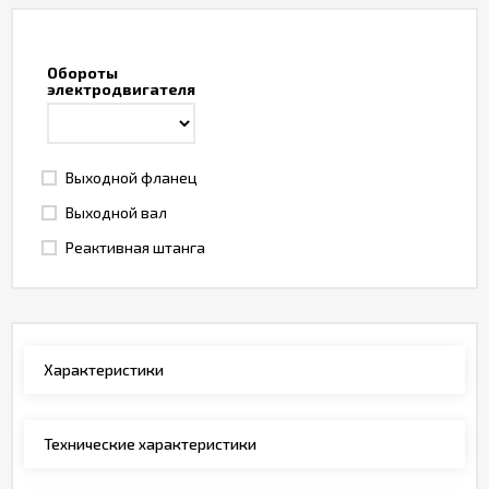
Обороты
электродвигателя
Выходной фланец
Выходной вал
Реактивная штанга
Характеристики
Технические характеристики