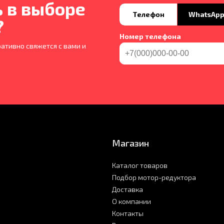
 в выборе
Телефон
WhatsAp
?
Номер телефона
ативно свяжется с вами и
Магазин
Каталог товаров
Подбор мотор-редуктора
Доставка
О компании
Контакты