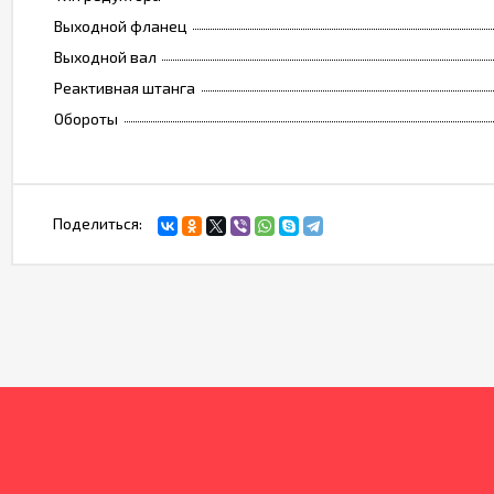
Выходной фланец
Выходной вал
Реактивная штанга
Обороты
Поделиться: