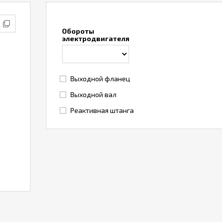
Обороты
электродвигателя
Выходной фланец
Выходной вал
Реактивная штанга