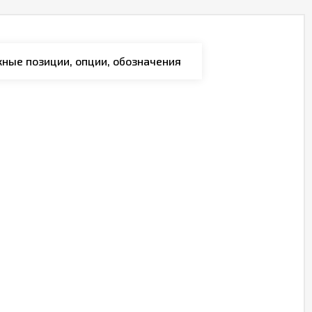
ные позиции, опции, обозначения