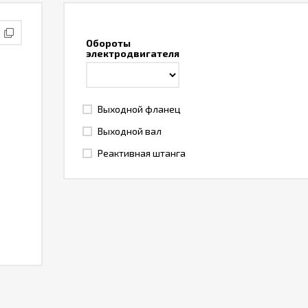
Обороты
электродвигателя
Выходной фланец
Выходной вал
Реактивная штанга