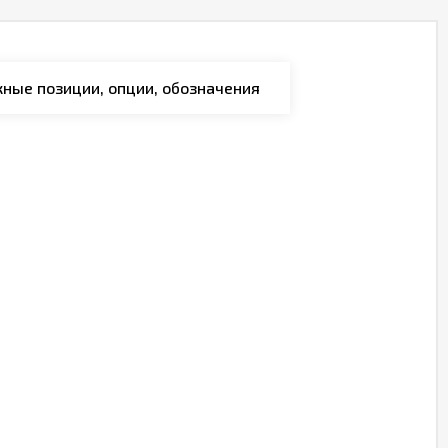
ные позиции, опции, обозначения