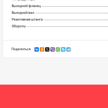
Выходной фланец
Выходной вал
Реактивная штанга
Обороты
Поделиться: