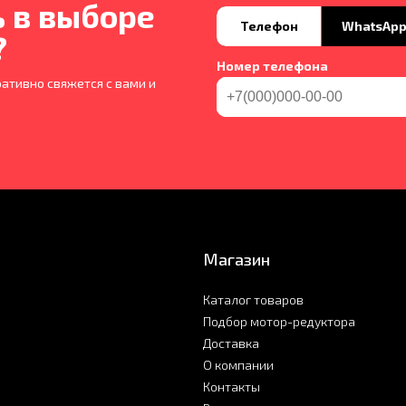
 в выборе
Телефон
WhatsAp
?
Номер телефона
ативно свяжется с вами и
Магазин
Каталог товаров
Подбор мотор-редуктора
Доставка
О компании
Контакты