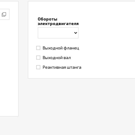
Обороты
электродвигателя
Выходной фланец
Выходной вал
Реактивная штанга