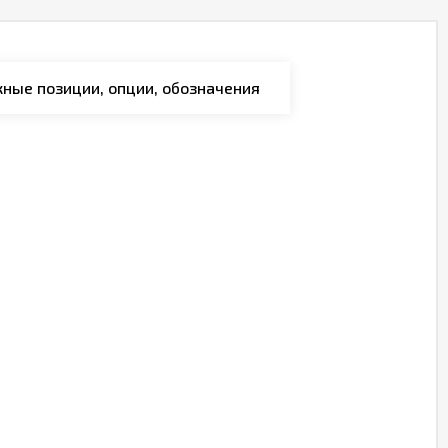
ные позиции, опции, обозначения