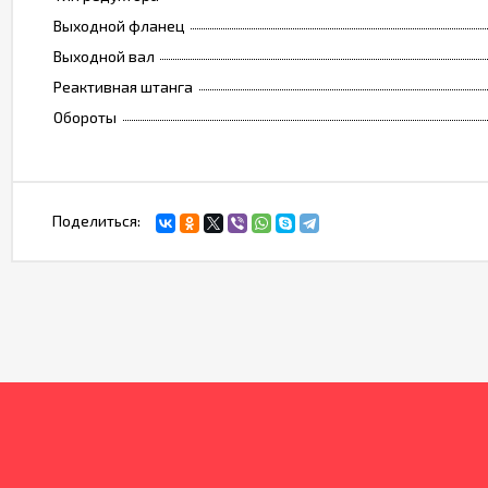
Выходной фланец
Выходной вал
Реактивная штанга
Обороты
Поделиться: