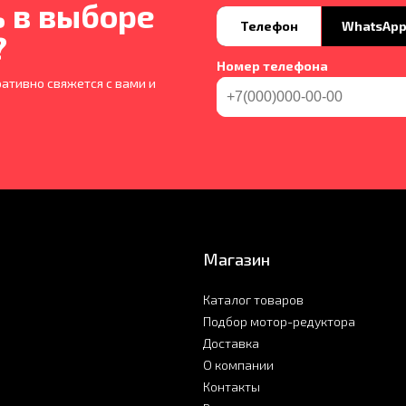
 в выборе
Телефон
WhatsAp
?
Номер телефона
ативно свяжется с вами и
Магазин
Каталог товаров
Подбор мотор-редуктора
Доставка
О компании
Контакты