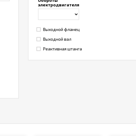
Обороты
электродвигателя
Выходной фланец
Выходной вал
Реактивная штанга