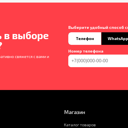
Выберите удобный способ с
 в выборе
Телефон
WhatsAp
?
Номер телефона
ативно свяжется с вами и
Магазин
Каталог товаров