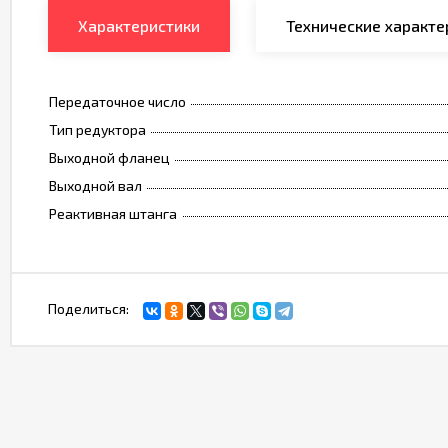
Характеристики
Технические характе
Передаточное число
Тип редуктора
Выходной фланец
Выходной вал
Реактивная штанга
Поделиться: