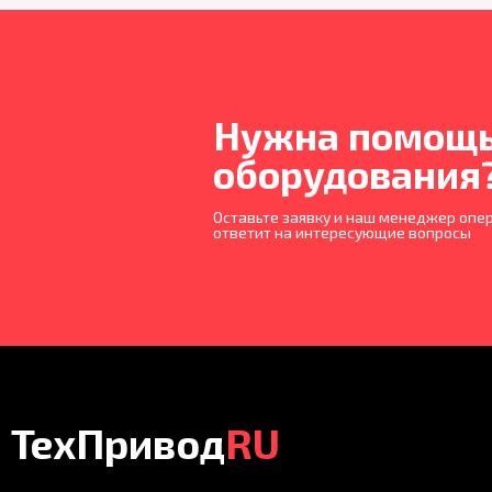
Нужна помощь
оборудования
Оставьте заявку и наш менеджер опер
ответит на интересующие вопросы
ТехПривод
RU