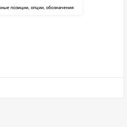
ные позиции, опции, обозначения