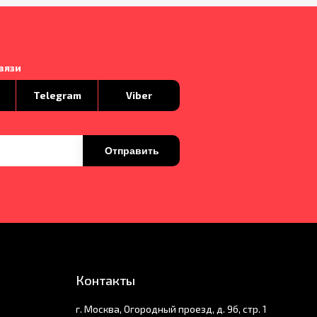
вязи
p
Telegram
Viber
Отправить
Контакты
г. Москва, Огородный проезд, д. 9б, стр. 1