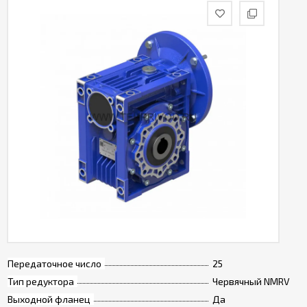
Передаточное число
25
Тип редуктора
Червячный NMRV
Выходной фланец
Да