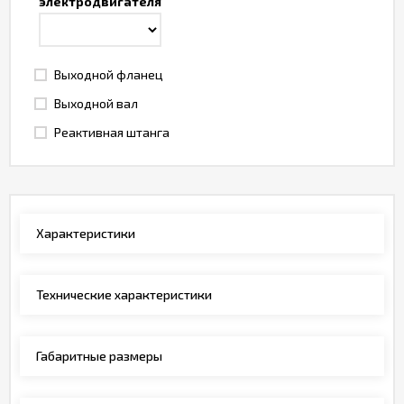
электродвигателя
Выходной фланец
Выходной вал
Реактивная штанга
Характеристики
Технические характеристики
Габаритные размеры