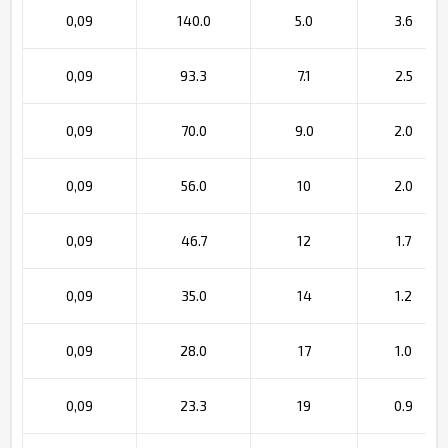
0,09
140.0
5.0
3.6
0,09
93.3
7.1
2.5
0,09
70.0
9.0
2.0
0,09
56.0
10
2.0
0,09
46.7
12
1.7
0,09
35.0
14
1.2
0,09
28.0
17
1.0
0,09
23.3
19
0.9