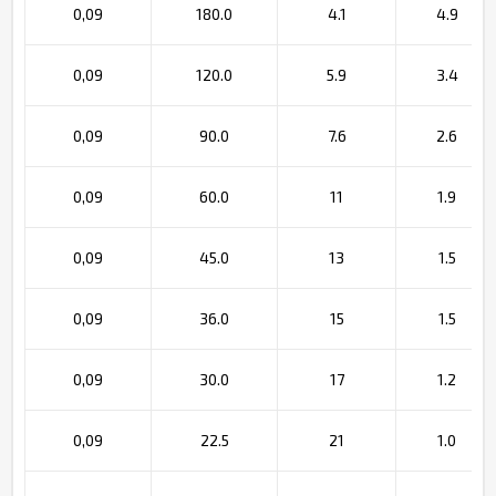
0,09
180.0
4.1
4.9
0,09
120.0
5.9
3.4
0,09
90.0
7.6
2.6
0,09
60.0
11
1.9
0,09
45.0
13
1.5
0,09
36.0
15
1.5
0,09
30.0
17
1.2
0,09
22.5
21
1.0