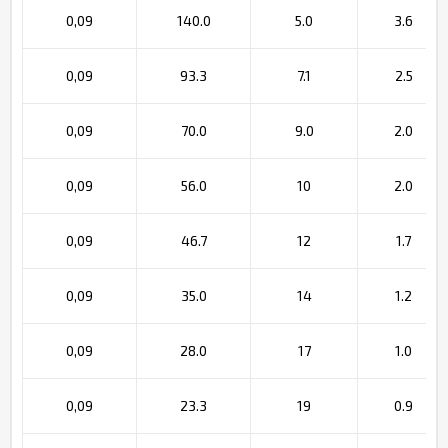
0,09
140.0
5.0
3.6
0,09
93.3
7.1
2.5
0,09
70.0
9.0
2.0
0,09
56.0
10
2.0
0,09
46.7
12
1.7
0,09
35.0
14
1.2
0,09
28.0
17
1.0
0,09
23.3
19
0.9