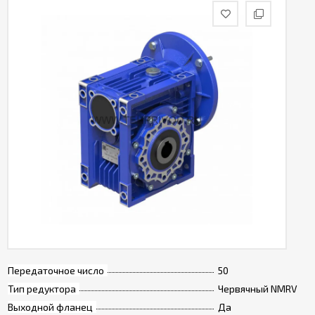
Передаточное число
50
Тип редуктора
Червячный NMRV
Выходной фланец
Да