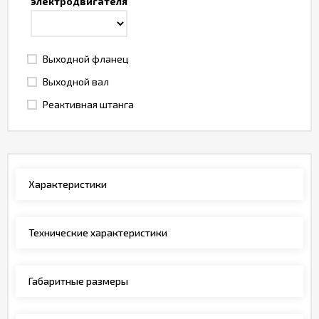
электродвигателя
Выходной фланец
Выходной вал
Реактивная штанга
Характеристики
Технические характеристики
Габаритные размеры