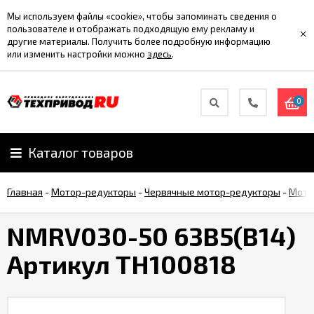
Мы используем файлы «cookie», чтобы запоминать сведения о
пользователе и отображать подходящую ему рекламу и
×
другие материалы. Получить более подробную информацию
или изменить настройки можно
здесь
.
0
Каталог товаров
Главная
-
Мотор-редукторы
-
Червячные мотор-редукторы
-
Мото
NMRV030-50 63B5(B14)
Артикул TH100818