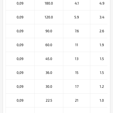
0,09
180.0
4.1
4.9
0,09
120.0
5.9
3.4
0,09
90.0
7.6
2.6
0,09
60.0
11
1.9
0,09
45.0
13
1.5
0,09
36.0
15
1.5
0,09
30.0
17
1.2
0,09
22.5
21
1.0