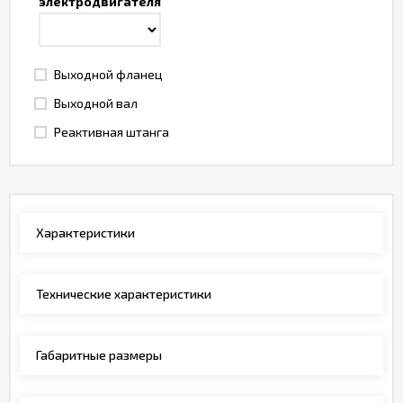
электродвигателя
Выходной фланец
Выходной вал
Реактивная штанга
Характеристики
Технические характеристики
Габаритные размеры