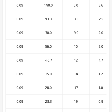
0,09
140.0
5.0
3.6
0,09
93.3
7.1
2.5
0,09
70.0
9.0
2.0
0,09
56.0
10
2.0
0,09
46.7
12
1.7
0,09
35.0
14
1.2
0,09
28.0
17
1.0
0,09
23.3
19
0.9