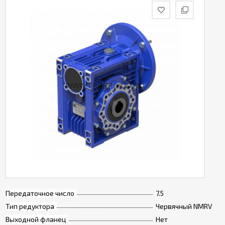
Передаточное число
7.5
Тип редуктора
Червячный NMRV
Выходной фланец
Нет