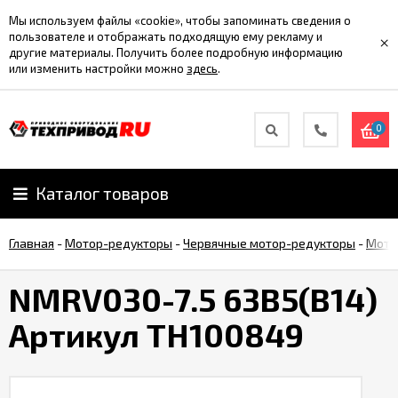
Мы используем файлы «cookie», чтобы запоминать сведения о
пользователе и отображать подходящую ему рекламу и
×
другие материалы. Получить более подробную информацию
или изменить настройки можно
здесь
.
0
Каталог товаров
Главная
-
Мотор-редукторы
-
Червячные мотор-редукторы
-
Мото
NMRV030-7.5 63B5(B14)
Артикул TH100849