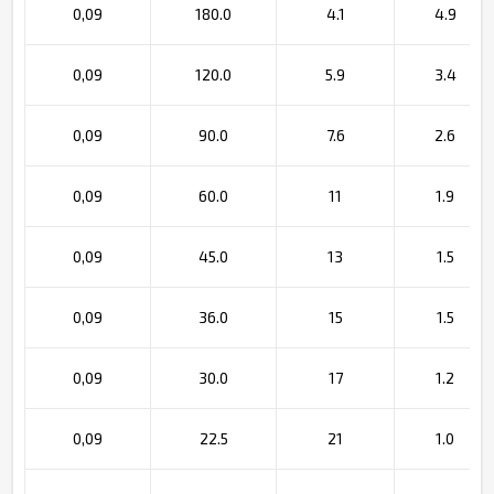
0,09
180.0
4.1
4.9
0,09
120.0
5.9
3.4
0,09
90.0
7.6
2.6
0,09
60.0
11
1.9
0,09
45.0
13
1.5
0,09
36.0
15
1.5
0,09
30.0
17
1.2
0,09
22.5
21
1.0