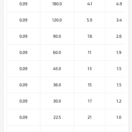
0,09
180.0
4.1
4.9
0,09
120.0
5.9
3.4
0,09
90.0
7.6
2.6
0,09
60.0
11
1.9
0,09
45.0
13
1.5
0,09
36.0
15
1.5
0,09
30.0
17
1.2
0,09
22.5
21
1.0