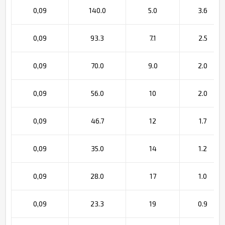
0,09
140.0
5.0
3.6
0,09
93.3
7.1
2.5
0,09
70.0
9.0
2.0
0,09
56.0
10
2.0
0,09
46.7
12
1.7
0,09
35.0
14
1.2
0,09
28.0
17
1.0
0,09
23.3
19
0.9