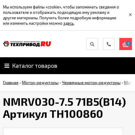
Мы используем файлы «cookie», чтобы запоминать сведения о
пользователе и отображать подходящую ему рекламу и
×
другие материалы. Получить более подробную информацию
или изменить настройки можно
здесь
.
0
Каталог товаров
Главная
-
Мотор-редукторы
-
Червячные мотор-редукторы
-
Мото
NMRV030-7.5 71B5(B14)
Артикул TH100860