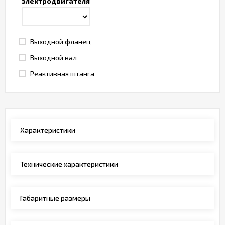
электродвигателя
Выходной фланец
Выходной вал
Реактивная штанга
Характеристики
Технические характеристики
Габаритные размеры