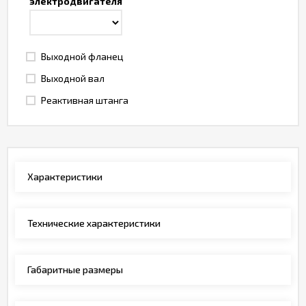
электродвигателя
Выходной фланец
Выходной вал
Реактивная штанга
Характеристики
Технические характеристики
Габаритные размеры