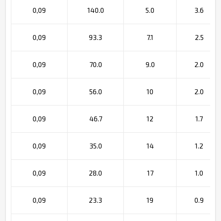
0,09
140.0
5.0
3.6
0,09
93.3
7.1
2.5
0,09
70.0
9.0
2.0
0,09
56.0
10
2.0
0,09
46.7
12
1.7
0,09
35.0
14
1.2
0,09
28.0
17
1.0
0,09
23.3
19
0.9