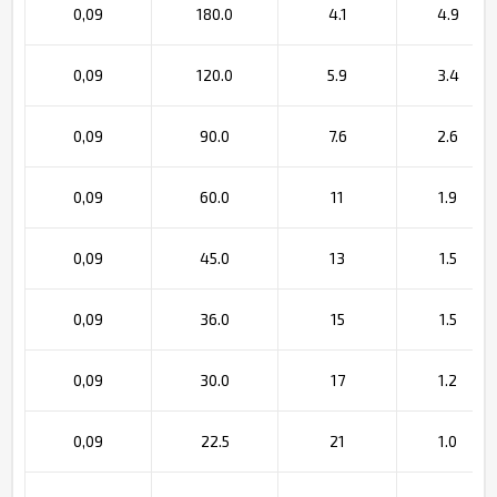
0,09
180.0
4.1
4.9
0,09
120.0
5.9
3.4
0,09
90.0
7.6
2.6
0,09
60.0
11
1.9
0,09
45.0
13
1.5
0,09
36.0
15
1.5
0,09
30.0
17
1.2
0,09
22.5
21
1.0