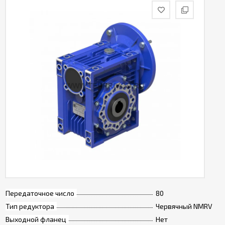
Передаточное число
80
Тип редуктора
Червячный NMRV
Выходной фланец
Нет