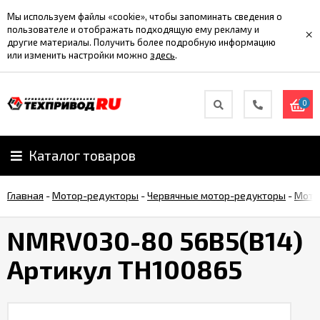
Мы используем файлы «cookie», чтобы запоминать сведения о
пользователе и отображать подходящую ему рекламу и
×
другие материалы. Получить более подробную информацию
или изменить настройки можно
здесь
.
0
Каталог товаров
Главная
-
Мотор-редукторы
-
Червячные мотор-редукторы
-
Мото
NMRV030-80 56B5(B14)
Артикул TH100865