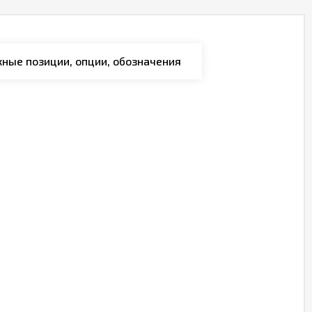
ные позиции, опции, обозначения