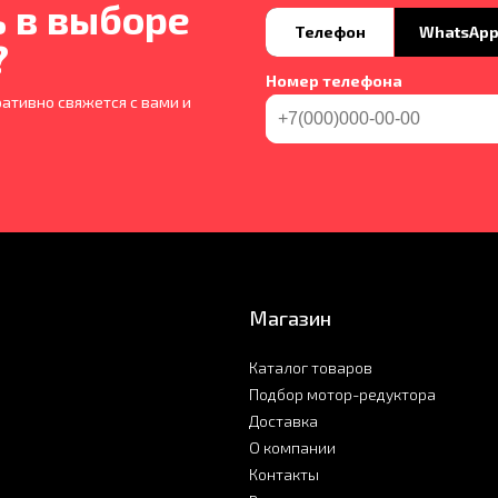
 в выборе
Телефон
WhatsAp
?
Номер телефона
ативно свяжется с вами и
Магазин
Каталог товаров
Подбор мотор-редуктора
Доставка
О компании
Контакты