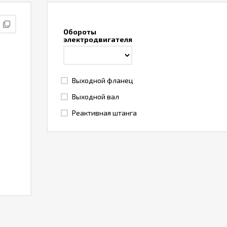
Обороты
электродвигателя
Выходной фланец
Выходной вал
Реактивная штанга