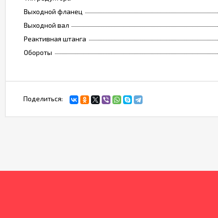
Выходной фланец
Выходной вал
Реактивная штанга
Обороты
Поделиться: