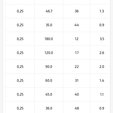
0,25
46.7
36
1.3
0,25
35.0
44
0.9
0,25
180.0
12
3.5
0,25
120.0
17
2.6
0,25
90.0
22
2.0
0,25
60.0
31
1.4
0,25
45.0
40
1.1
0,25
36.0
48
0.9