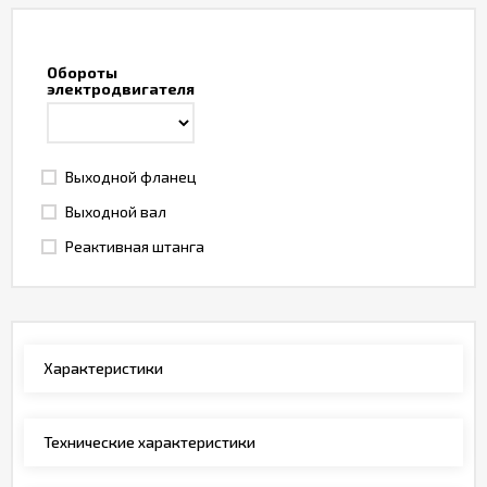
Обороты
электродвигателя
Выходной фланец
Выходной вал
Реактивная штанга
Характеристики
Технические характеристики