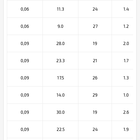
0,06
11.3
24
1.4
0,06
9.0
27
1.2
0,09
28.0
19
2.0
0,09
23.3
21
1.7
0,09
17.5
26
1.3
0,09
14.0
29
1.0
0,09
30.0
19
2.6
0,09
22.5
24
1.9