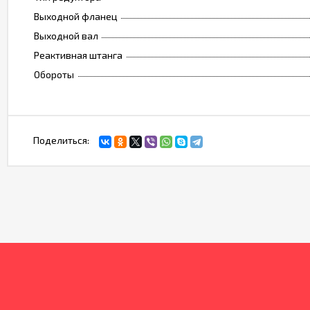
Выходной фланец
Выходной вал
Реактивная штанга
Обороты
Поделиться: