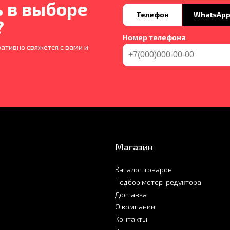
 в выборе
Телефон
WhatsAp
?
Номер телефона
ативно свяжется с вами и
Магазин
Каталог товаров
Подбор мотор-редуктора
Доставка
О компании
Контакты