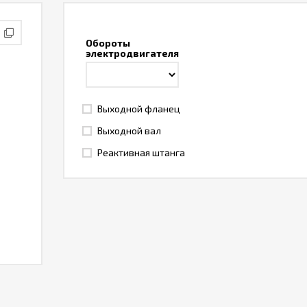
Обороты
электродвигателя
Выходной фланец
Выходной вал
Реактивная штанга