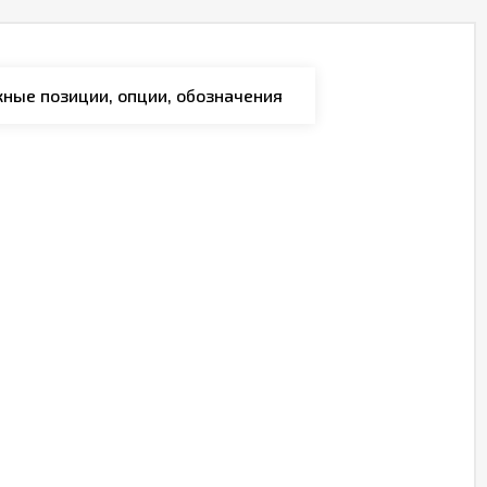
ные позиции, опции, обозначения