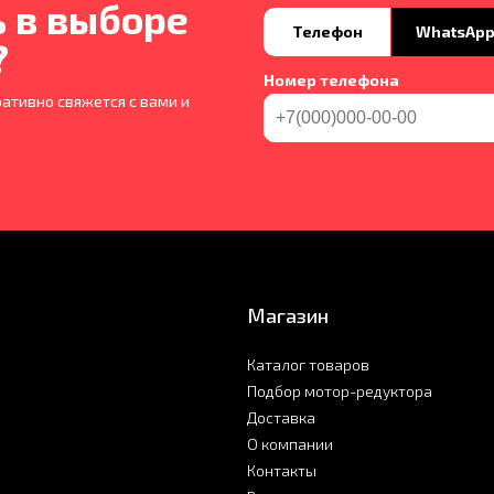
 в выборе
Телефон
WhatsAp
?
Номер телефона
ативно свяжется с вами и
Магазин
Каталог товаров
Подбор мотор-редуктора
Доставка
О компании
Контакты