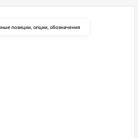
ные позиции, опции, обозначения