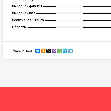
Выходной фланец
Выходной вал
Реактивная штанга
Обороты
Поделиться: