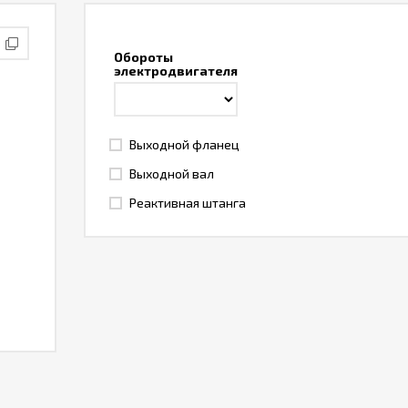
Обороты
электродвигателя
Выходной фланец
Выходной вал
Реактивная штанга