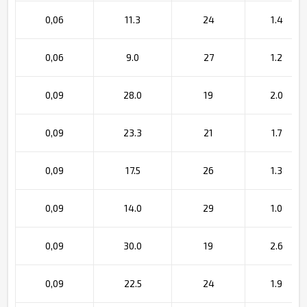
0,06
11.3
24
1.4
0,06
9.0
27
1.2
0,09
28.0
19
2.0
0,09
23.3
21
1.7
0,09
17.5
26
1.3
0,09
14.0
29
1.0
0,09
30.0
19
2.6
0,09
22.5
24
1.9