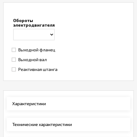
Обороты
электродвигателя
Выходной фланец
Выходной вал
Реактивная штанга
Характеристики
Технические характеристики