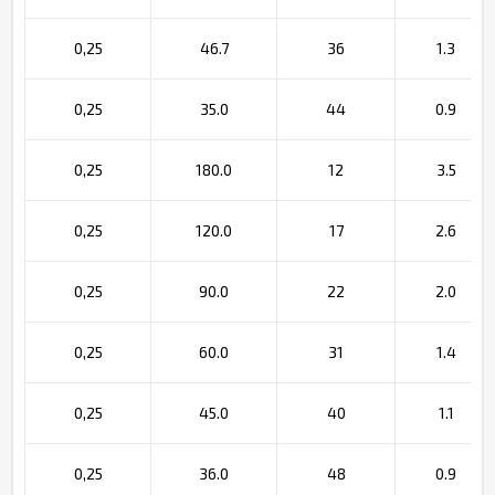
0,25
46.7
36
1.3
0,25
35.0
44
0.9
0,25
180.0
12
3.5
0,25
120.0
17
2.6
0,25
90.0
22
2.0
0,25
60.0
31
1.4
0,25
45.0
40
1.1
0,25
36.0
48
0.9