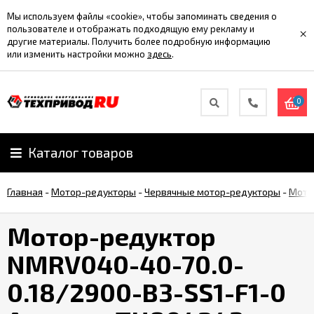
Мы используем файлы «cookie», чтобы запоминать сведения о
пользователе и отображать подходящую ему рекламу и
×
другие материалы. Получить более подробную информацию
или изменить настройки можно
здесь
.
0
Каталог товаров
Главная
-
Мотор-редукторы
-
Червячные мотор-редукторы
-
Мото
Мотор-редуктор
NMRV040-40-70.0-
0.18/2900-B3-SS1-F1-0