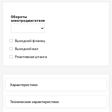
Обороты
электродвигателя
Выходной фланец
Выходной вал
Реактивная штанга
Характеристики
Технические характеристики