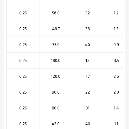
0,25
56.0
32
1.2
0,25
46.7
36
1.3
0,25
35.0
44
0.9
0,25
180.0
12
3.5
0,25
120.0
17
2.6
0,25
90.0
22
2.0
0,25
60.0
31
1.4
0,25
45.0
40
1.1