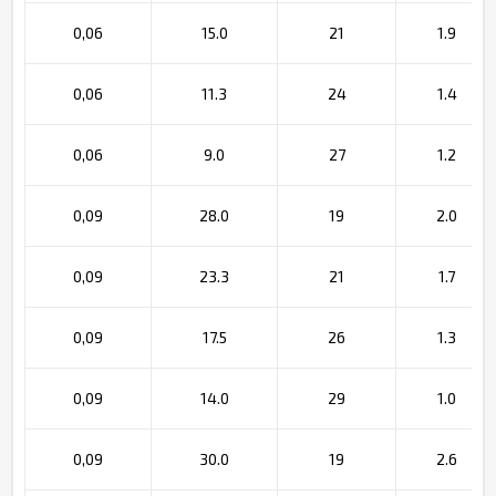
0,06
15.0
21
1.9
0,06
11.3
24
1.4
0,06
9.0
27
1.2
0,09
28.0
19
2.0
0,09
23.3
21
1.7
0,09
17.5
26
1.3
0,09
14.0
29
1.0
0,09
30.0
19
2.6