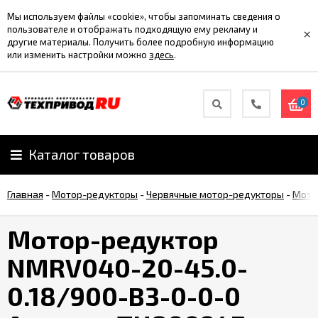
Мы используем файлы «cookie», чтобы запоминать сведения о
пользователе и отображать подходящую ему рекламу и
×
другие материалы. Получить более подробную информацию
или изменить настройки можно
здесь
.
0
Каталог товаров
Главная
-
Мотор-редукторы
-
Червячные мотор-редукторы
-
Мото
Мотор-редуктор
NMRV040-20-45.0-
0.18/900-B3-0-0-0