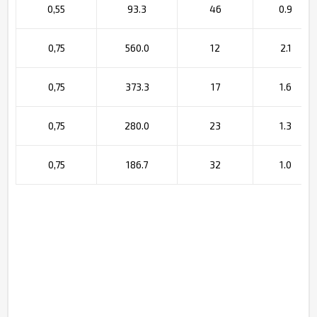
0,55
93.3
46
0.9
0,75
560.0
12
2.1
0,75
373.3
17
1.6
0,75
280.0
23
1.3
0,75
186.7
32
1.0