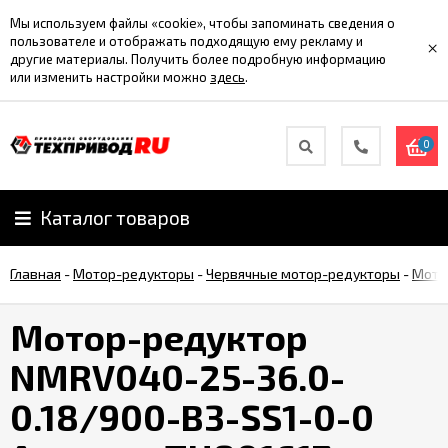
Мы используем файлы «cookie», чтобы запоминать сведения о
пользователе и отображать подходящую ему рекламу и
×
другие материалы. Получить более подробную информацию
или изменить настройки можно
здесь
.
0
Каталог товаров
Главная
-
Мотор-редукторы
-
Червячные мотор-редукторы
-
Мото
Мотор-редуктор
NMRV040-25-36.0-
0.18/900-B3-SS1-0-0