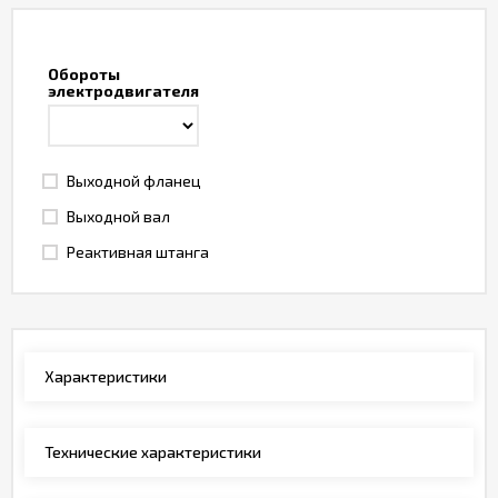
Обороты
электродвигателя
Выходной фланец
Выходной вал
Реактивная штанга
Характеристики
Технические характеристики