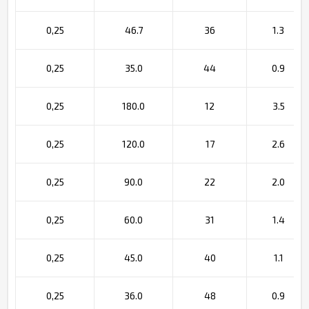
0,25
46.7
36
1.3
0,25
35.0
44
0.9
0,25
180.0
12
3.5
0,25
120.0
17
2.6
0,25
90.0
22
2.0
0,25
60.0
31
1.4
0,25
45.0
40
1.1
0,25
36.0
48
0.9