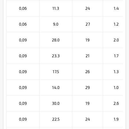
0,06
11.3
24
1.4
0,06
9.0
27
1.2
0,09
28.0
19
2.0
0,09
23.3
21
1.7
0,09
17.5
26
1.3
0,09
14.0
29
1.0
0,09
30.0
19
2.6
0,09
22.5
24
1.9