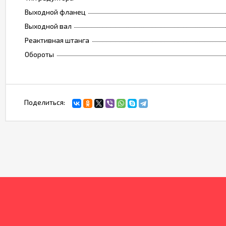
Выходной фланец
Выходной вал
Реактивная штанга
Обороты
Поделиться: