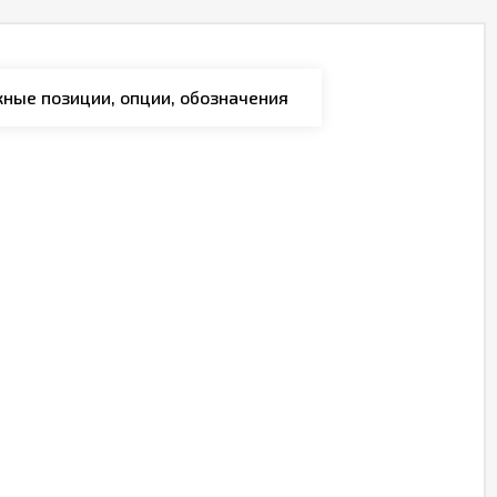
ные позиции, опции, обозначения