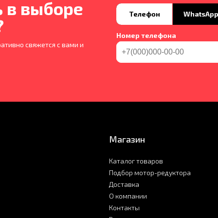
 в выборе
Телефон
WhatsAp
?
Номер телефона
ативно свяжется с вами и
Магазин
Каталог товаров
Подбор мотор-редуктора
Доставка
О компании
Контакты