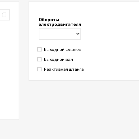
Обороты
электродвигателя
Выходной фланец
Выходной вал
Реактивная штанга