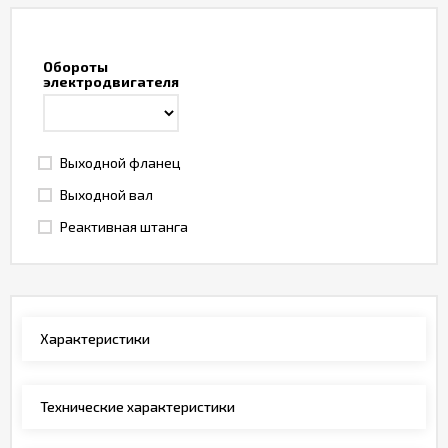
Обороты
электродвигателя
Выходной фланец
Выходной вал
Реактивная штанга
Характеристики
Технические характеристики