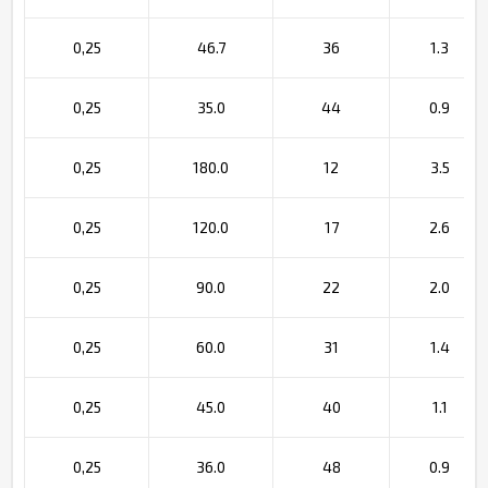
0,25
46.7
36
1.3
0,25
35.0
44
0.9
0,25
180.0
12
3.5
0,25
120.0
17
2.6
0,25
90.0
22
2.0
0,25
60.0
31
1.4
0,25
45.0
40
1.1
0,25
36.0
48
0.9