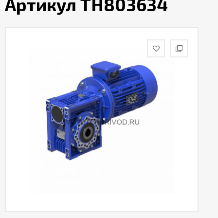
Артикул TH803634