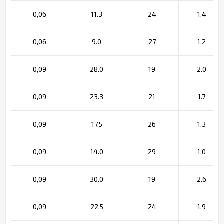
0,06
11.3
24
1.4
0,06
9.0
27
1.2
0,09
28.0
19
2.0
0,09
23.3
21
1.7
0,09
17.5
26
1.3
0,09
14.0
29
1.0
0,09
30.0
19
2.6
0,09
22.5
24
1.9