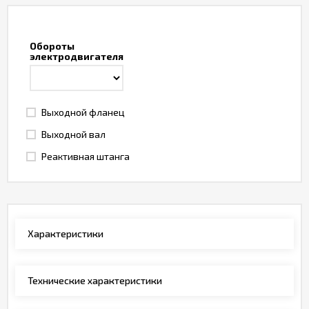
Обороты
электродвигателя
Выходной фланец
Выходной вал
Реактивная штанга
Характеристики
Технические характеристики