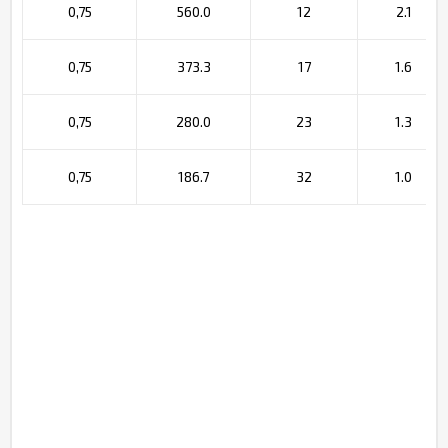
0,75
560.0
12
2.1
0,75
373.3
17
1.6
0,75
280.0
23
1.3
0,75
186.7
32
1.0