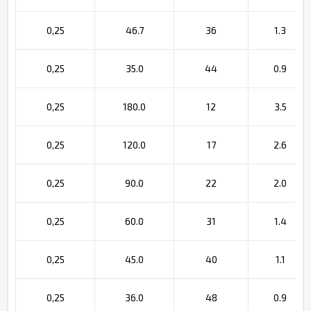
0,25
46.7
36
1.3
0,25
35.0
44
0.9
0,25
180.0
12
3.5
0,25
120.0
17
2.6
0,25
90.0
22
2.0
0,25
60.0
31
1.4
0,25
45.0
40
1.1
0,25
36.0
48
0.9