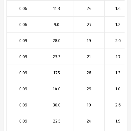
0,06
11.3
24
1.4
0,06
9.0
27
1.2
0,09
28.0
19
2.0
0,09
23.3
21
1.7
0,09
17.5
26
1.3
0,09
14.0
29
1.0
0,09
30.0
19
2.6
0,09
22.5
24
1.9